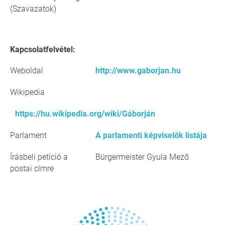
(Szavazatok)
Kapcsolatfelvétel:
Weboldal
http://www.gaborjan.hu
Wikipedia
https://hu.wikipedia.org/wiki/Gáborján
Parlament
A parlamenti képviselők listája
Írásbeli petíció a
Bürgermeister Gyula Mező
postai címre