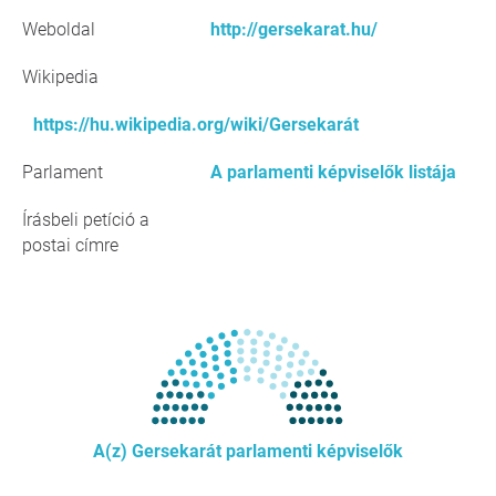
Weboldal
http://gersekarat.hu/
Wikipedia
https://hu.wikipedia.org/wiki/Gersekarát
Parlament
A parlamenti képviselők listája
Írásbeli petíció a
postai címre
A(z) Gersekarát parlamenti képviselők