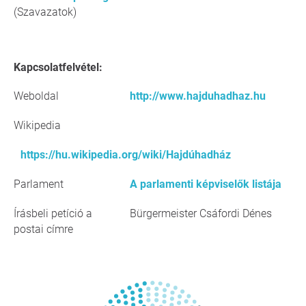
(Szavazatok)
Kapcsolatfelvétel:
Weboldal
http://www.hajduhadhaz.hu
Wikipedia
https://hu.wikipedia.org/wiki/Hajdúhadház
Parlament
A parlamenti képviselők listája
Írásbeli petíció a
Bürgermeister Csáfordi Dénes
postai címre