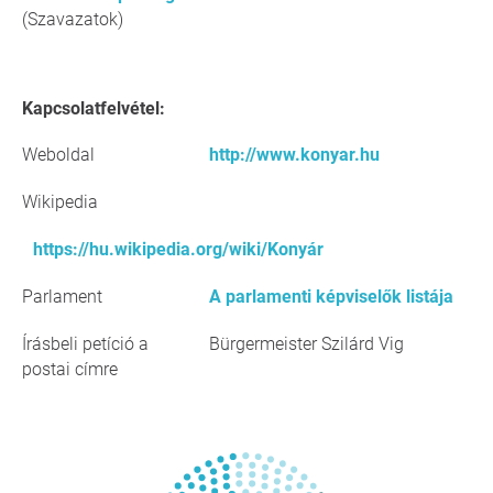
(Szavazatok)
Kapcsolatfelvétel:
Weboldal
http://www.konyar.hu
Wikipedia
https://hu.wikipedia.org/wiki/Konyár
Parlament
A parlamenti képviselők listája
Írásbeli petíció a
Bürgermeister Szilárd Vig
postai címre