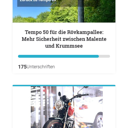
Tempo 50 für die Rövkampallee:
Mehr Sicherheit zwischen Malente
und Krummsee
175
Unterschriften