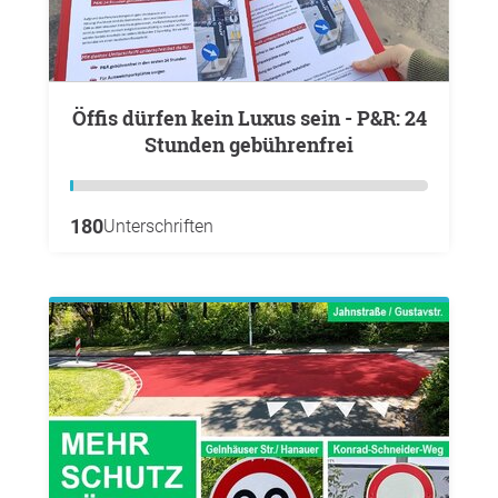
Öffis dürfen kein Luxus sein - P&R: 24
Stunden gebührenfrei
180
Unterschriften