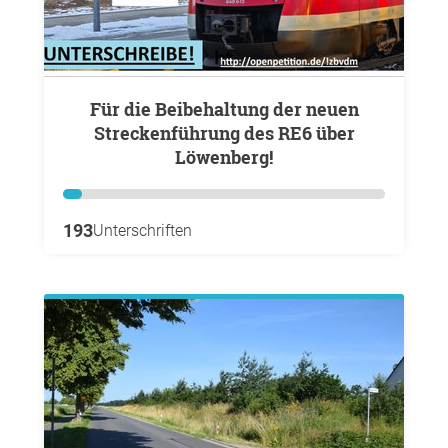
Für die Beibehaltung der neuen
Streckenführung des RE6 über
Löwenberg!
193
Unterschriften