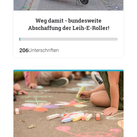
Weg damit - bundesweite
Abschaffung der Leih-E-Roller!
206
Unterschriften