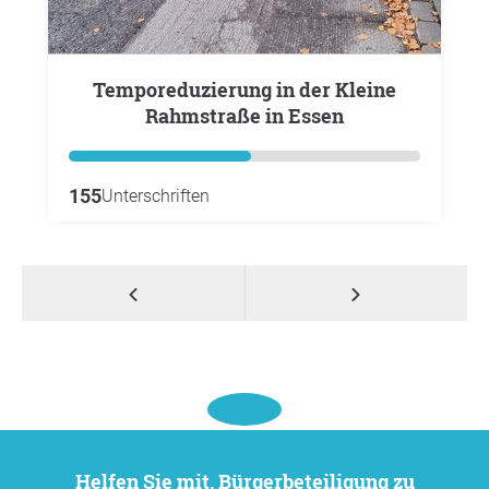
Temporeduzierung in der Kleine
Rahmstraße in Essen
155
Unterschriften
Helfen Sie mit, Bürgerbeteiligung zu