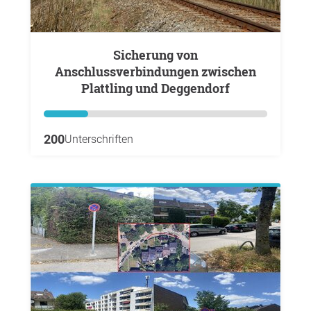
Sicherung von
Anschlussverbindungen zwischen
Plattling und Deggendorf
200
Unterschriften