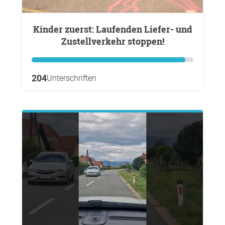
Kinder zuerst: Laufenden Liefer- und
Zustellverkehr stoppen!
204
Unterschriften