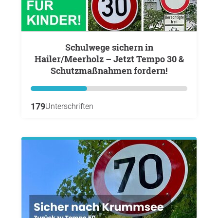
Schulwege sichern in
Hailer/Meerholz – Jetzt Tempo 30 &
Schutzmaßnahmen fordern!
179
Unterschriften