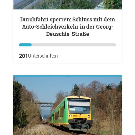
Durchfahrt sperren: Schluss mit dem
Auto-Schleichverkehr in der Georg-
Deuschle-Straße
201
Unterschriften