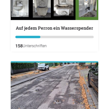
Auf jedem Perron ein Wasserspender
158
Unterschriften