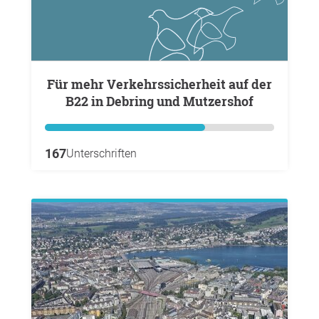
Für mehr Verkehrssicherheit auf der
B22 in Debring und Mutzershof
167
Unterschriften