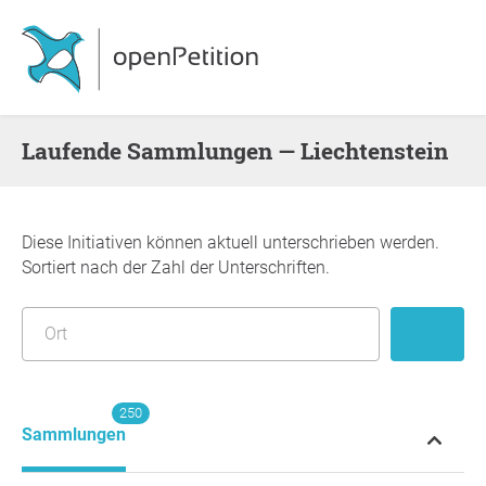
Laufende Sammlungen — Liechtenstein
Diese Initiativen können aktuell unterschrieben werden.
Sortiert nach der Zahl der Unterschriften.
250
Sammlungen