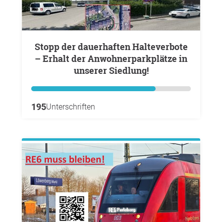
Stopp der dauerhaften Halteverbote
– Erhalt der Anwohnerparkplätze in
unserer Siedlung!
195
Unterschriften