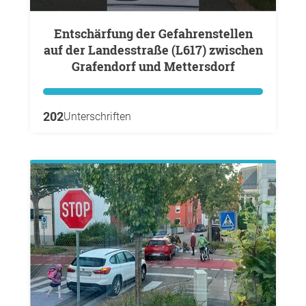
Entschärfung der Gefahrenstellen
auf der Landesstraße (L617) zwischen
Grafendorf und Mettersdorf
202
Unterschriften