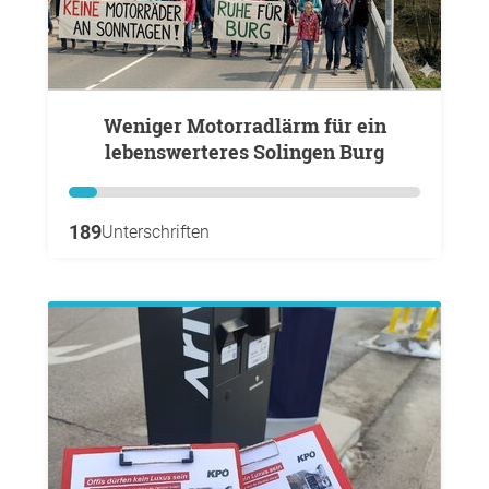
Weniger Motorradlärm für ein
lebenswerteres Solingen Burg
189
Unterschriften