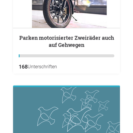
Parken motorisierter Zweiräder auch
auf Gehwegen
168
Unterschriften