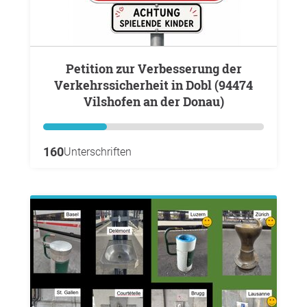
Petition zur Verbesserung der
Verkehrssicherheit in Dobl (94474
Vilshofen an der Donau)
160
Unterschriften