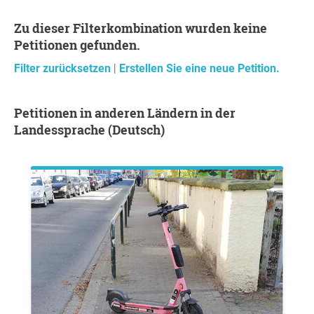
Zu dieser Filterkombination wurden keine
Petitionen gefunden.
Filter zurücksetzen
|
Erstellen Sie eine neue Petition.
Petitionen in anderen Ländern in der
Landessprache (Deutsch)