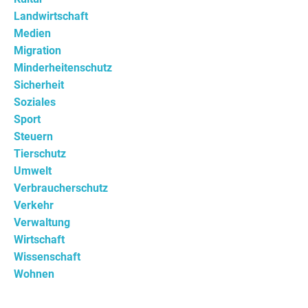
Landwirtschaft
Medien
Migration
Minderheitenschutz
Sicherheit
Soziales
Sport
Steuern
Tierschutz
Umwelt
Verbraucherschutz
Verkehr
Verwaltung
Wirtschaft
Wissenschaft
Wohnen