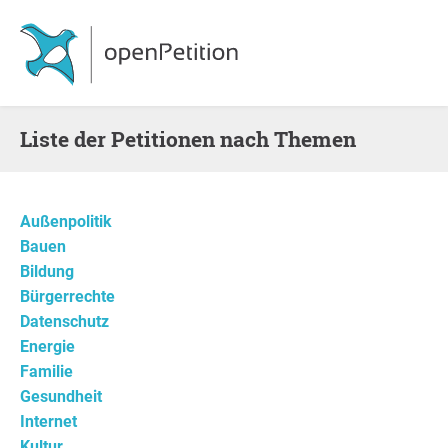
Liste der Petitionen nach Themen
Außenpolitik
Bauen
Bildung
Bürgerrechte
Datenschutz
Energie
Familie
Gesundheit
Internet
Kultur