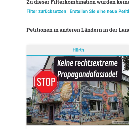
Zu dieser Filterkombination wurden kein
Filter zurücksetzen
|
Erstellen Sie eine neue Petit
Petitionen in anderen Ländern in der La
Hürth