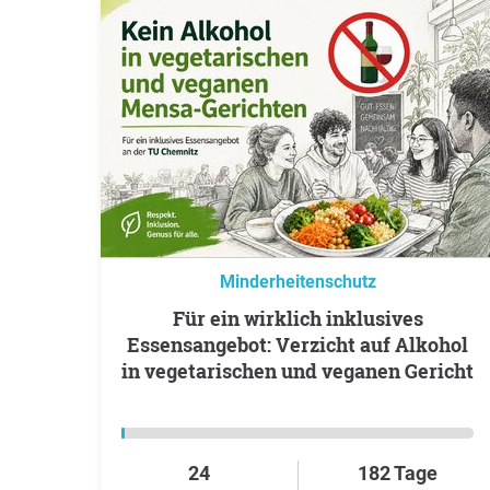
Minderheitenschutz
Für ein wirklich inklusives
Essensangebot: Verzicht auf Alkohol
in vegetarischen und veganen Gericht
24
182 Tage