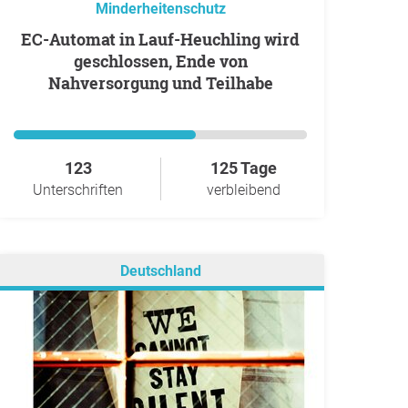
Minderheitenschutz
EC-Automat in Lauf-Heuchling wird
geschlossen, Ende von
Nahversorgung und Teilhabe
123
125 Tage
Unterschriften
verbleibend
Deutschland