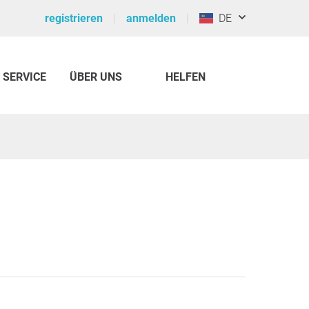
registrieren
anmelden
DE
SERVICE
ÜBER UNS
HELFEN