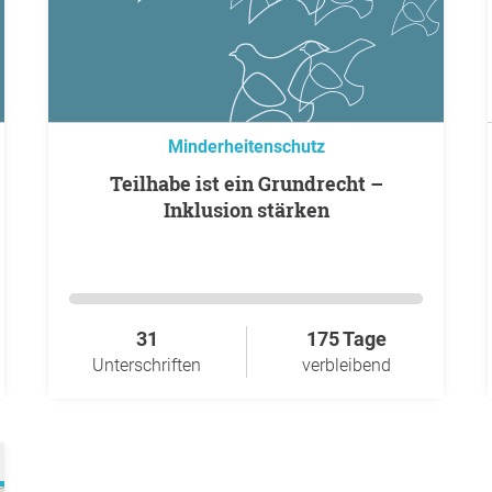
Minderheitenschutz
Teilhabe ist ein Grundrecht –
Inklusion stärken
31
175 Tage
Unterschriften
verbleibend