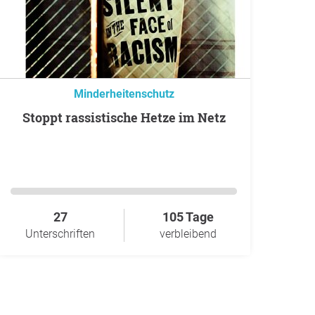
Minderheitenschutz
Stoppt rassistische Hetze im Netz
27
105 Tage
Unterschriften
verbleibend