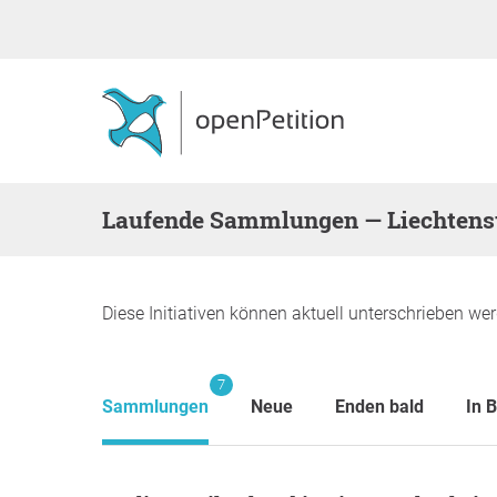
Laufende Sammlungen — Liechtens
Diese Initiativen können aktuell unterschrieben wer
7
Sammlungen
Neue
Enden bald
In 