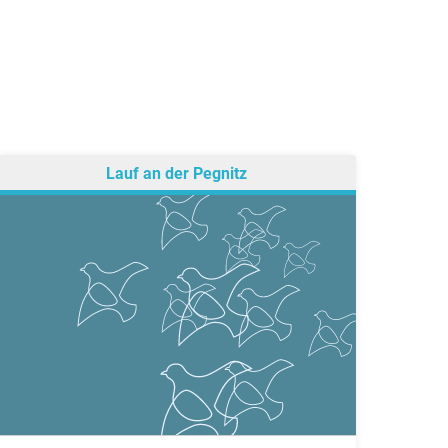
Lauf an der Pegnitz