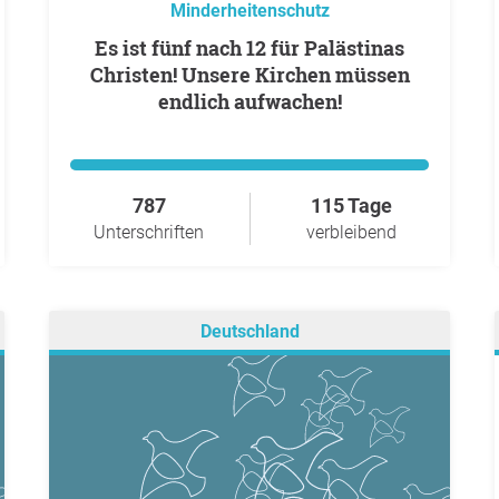
Minderheitenschutz
Es ist fünf nach 12 für Palästinas
Christen! Unsere Kirchen müssen
endlich aufwachen!
787
115 Tage
Unterschriften
verbleibend
Deutschland