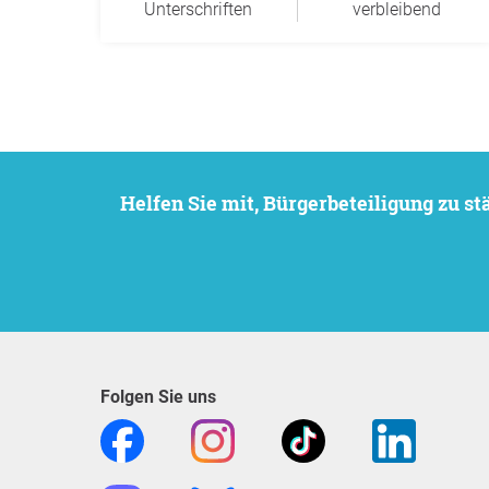
Unterschriften
verbleibend
Helfen Sie mit, Bürgerbeteiligung zu 
Folgen Sie uns