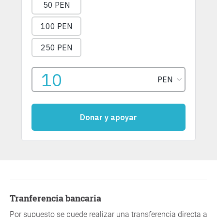
Tranferencia bancaria
Por supuesto se puede realizar una transferencia directa a