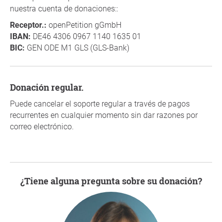
nuestra cuenta de donaciones::
Receptor.:
openPetition gGmbH
IBAN:
DE46 4306 0967 1140 1635 01
BIC:
GEN ODE M1 GLS (GLS-Bank)
Donación regular.
Puede cancelar el soporte regular a través de pagos
recurrentes en cualquier momento sin dar razones por
correo electrónico.
¿Tiene alguna pregunta sobre su donación?