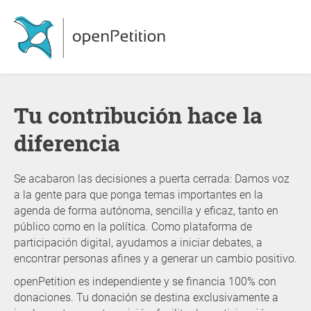
Tu contribución hace la
diferencia
Se acabaron las decisiones a puerta cerrada: Damos voz
a la gente para que ponga temas importantes en la
agenda de forma autónoma, sencilla y eficaz, tanto en
público como en la política. Como plataforma de
participación digital, ayudamos a iniciar debates, a
encontrar personas afines y a generar un cambio positivo.
openPetition es independiente y se financia 100% con
donaciones. Tu donación se destina exclusivamente a