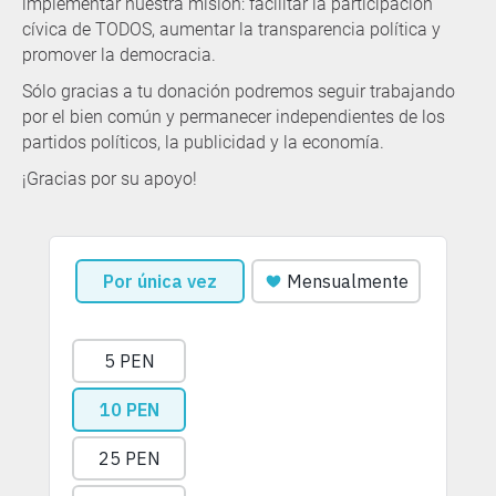
implementar nuestra misión: facilitar la participación
cívica de TODOS, aumentar la transparencia política y
promover la democracia.
Sólo gracias a tu donación podremos seguir trabajando
por el bien común y permanecer independientes de los
partidos políticos, la publicidad y la economía.
¡Gracias por su apoyo!