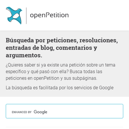
Búsqueda por peticiones, resoluciones,
entradas de blog, comentarios y
argumentos.
¿Quieres saber si ya existe una petición sobre un tema
específico y qué pasó con ella? Busca todas las
peticiones en openPetition y sus subpáginas.
La búsqueda es facilitada por los servicios de Google