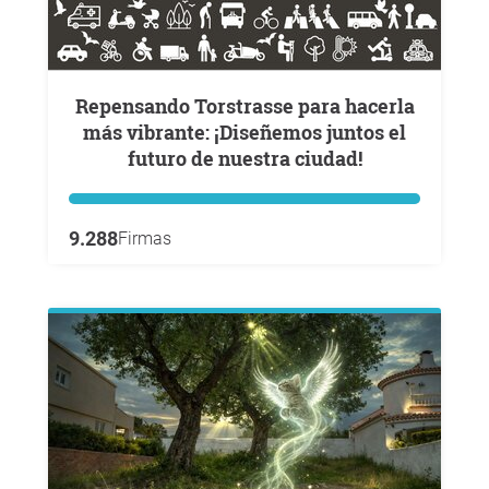
Repensando Torstrasse para hacerla
más vibrante: ¡Diseñemos juntos el
futuro de nuestra ciudad!
9.288
Firmas