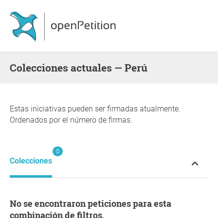
Colecciones actuales — Perú
Estas iniciativas pueden ser firmadas atualmente.
Ordenados por el número de firmas.
0
Colecciones
No se encontraron peticiones para esta
combinación de filtros.