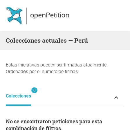
Colecciones actuales — Perú
Estas iniciativas pueden ser firmadas atualmente.
Ordenados por el número de firmas.
0
Colecciones
No se encontraron peticiones para esta
combinación de filtros.