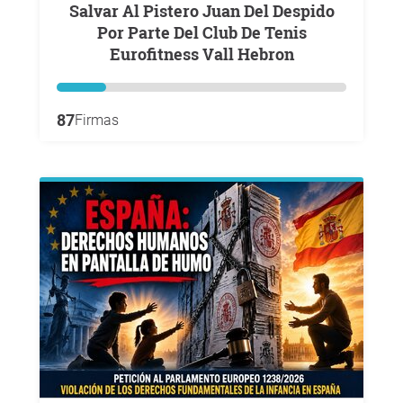
Salvar Al Pistero Juan Del Despido
Por Parte Del Club De Tenis
Eurofitness Vall Hebron
87
Firmas