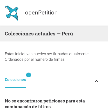
Colecciones actuales — Perú
Estas iniciativas pueden ser firmadas atualmente.
Ordenados por el número de firmas.
3
Colecciones
No se encontraron peticiones para esta
combinación de filtros.