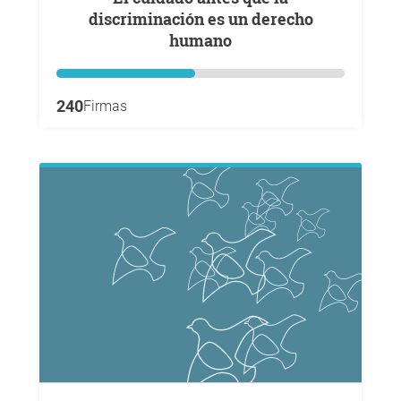
discriminación es un derecho
humano
240
Firmas