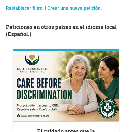
Restablecer filtro.
|
Crear una nueva petición.
Peticiones en otros países en el idioma local
(Español.)
El cuidado antes que la