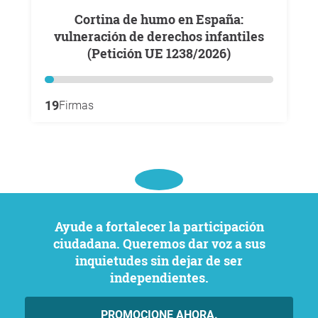
Cortina de humo en España:
vulneración de derechos infantiles
(Petición UE 1238/2026)
19
Firmas
Ayude a fortalecer la participación
ciudadana. Queremos dar voz a sus
inquietudes sin dejar de ser
independientes.
PROMOCIONE AHORA.