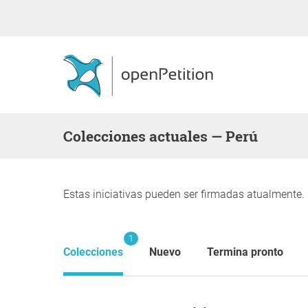
Colecciones actuales — Perú
Estas iniciativas pueden ser firmadas atualmente.
1
Colecciones
Nuevo
Termina pronto