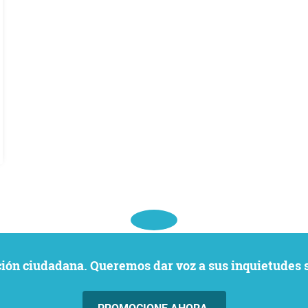
ación ciudadana. Queremos dar voz a sus inquietudes 