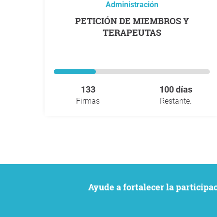
Administración
PETICIÓN DE MIEMBROS Y
TERAPEUTAS
133
100 días
Firmas
Restante.
Ayude a fortalecer la particip