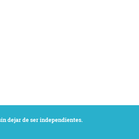
sin dejar de ser independientes.