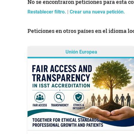
No se encontraron peticiones para esta co
Restablecer filtro.
|
Crear una nueva petición.
Peticiones en otros países en el idioma lo
Unión Europea