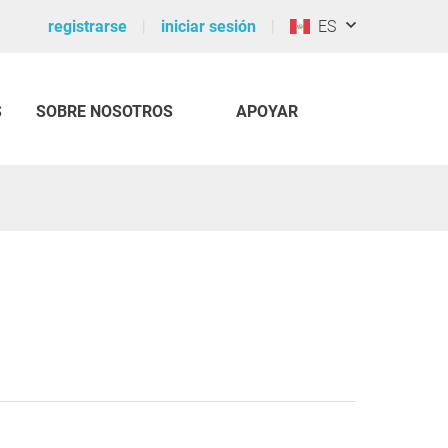
registrarse
iniciar sesión
ES
S
SOBRE NOSOTROS
APOYAR