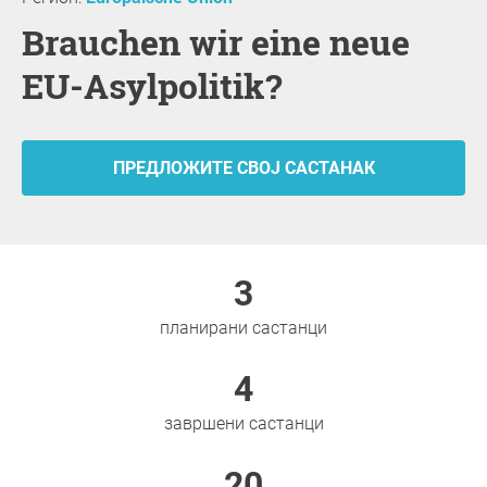
Brauchen wir eine neue
EU-Asylpolitik?
ПРЕДЛОЖИТЕ СВОЈ САСТАНАК
3
планирани састанци
4
завршени састанци
20