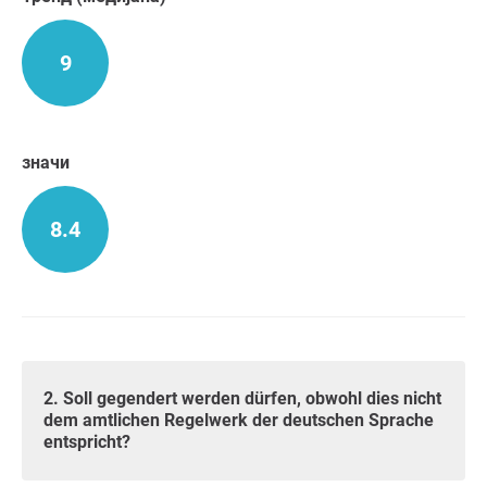
9
значи
8.4
2. Soll gegendert werden dürfen, obwohl dies nicht
dem amtlichen Regelwerk der deutschen Sprache
entspricht?