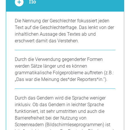
По
Die Nennung der Geschlechter fokussiert jeden
Text auf die Geschlechterfrage. Das lenkt von der
inhaltlichen Aussage des Textes ab und
erschwert damit das Verstehen.
Durch die Verwendung gegenderter Formen
werden Sätze länger und es können
grammatikalische Folgeprobleme auftreten (z.B.:
„Das war die Meinung des*der Reporters*in.“).
Durch das Gendern wird die Sprache weniger
inklusiv. Ob das Gendern in leichter Sprache
funktioniert, ist sehr umstritten und auch die
Barrierefreiheit bei der Nutzung von
Screenreadern (Bildschirmleseprogrammen) ist