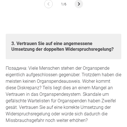
1/6
3. Vertrauen Sie auf eine angemessene
Umsetzung der doppelten Widerspruchsregelung?
Позадина: Viele Menschen stehen der Organspende
eigentlich aufgeschlossen gegenüber. Trotzdem haben die
meisten keinen Organspendeausweis. Woher kommt
diese Diskrepanz? Teils liegt dies an einem Mangel an
Vertrauen in das Organspendesystem. Skandale um
gefälschte Wartelisten für Organspenden haben Zweifel
gesät. Vertrauen Sie auf eine korrekte Umsetzung der
Widerspruchsregelung oder würde sich dadurch die
Missbrauchsgefahr noch weiter erhöhen?