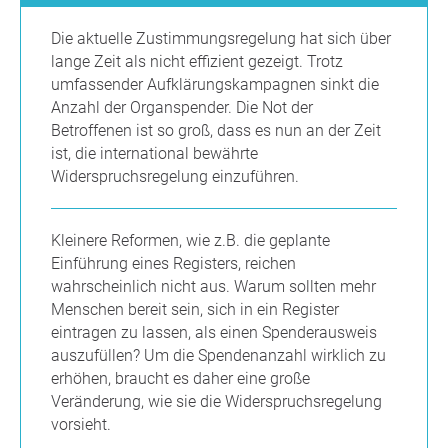
Die aktuelle Zustimmungsregelung hat sich über
lange Zeit als nicht effizient gezeigt. Trotz
umfassender Aufklärungskampagnen sinkt die
Anzahl der Organspender. Die Not der
Betroffenen ist so groß, dass es nun an der Zeit
ist, die international bewährte
Widerspruchsregelung einzuführen.
Kleinere Reformen, wie z.B. die geplante
Einführung eines Registers, reichen
wahrscheinlich nicht aus. Warum sollten mehr
Menschen bereit sein, sich in ein Register
eintragen zu lassen, als einen Spenderausweis
auszufüllen? Um die Spendenanzahl wirklich zu
erhöhen, braucht es daher eine große
Veränderung, wie sie die Widerspruchsregelung
vorsieht.