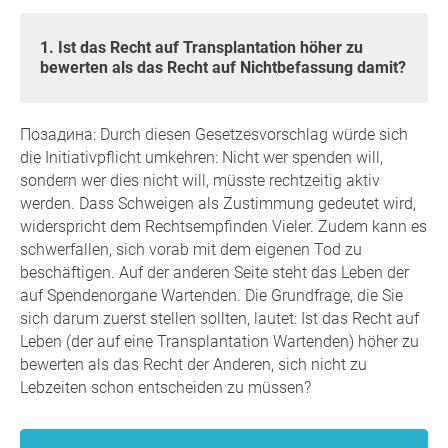
1. Ist das Recht auf Transplantation höher zu
bewerten als das Recht auf Nichtbefassung damit?
Позадина: Durch diesen Gesetzesvorschlag würde sich
die Initiativpflicht umkehren: Nicht wer spenden will,
sondern wer dies nicht will, müsste rechtzeitig aktiv
werden. Dass Schweigen als Zustimmung gedeutet wird,
widerspricht dem Rechtsempfinden Vieler. Zudem kann es
schwerfallen, sich vorab mit dem eigenen Tod zu
beschäftigen. Auf der anderen Seite steht das Leben der
auf Spendenorgane Wartenden. Die Grundfrage, die Sie
sich darum zuerst stellen sollten, lautet: Ist das Recht auf
Leben (der auf eine Transplantation Wartenden) höher zu
bewerten als das Recht der Anderen, sich nicht zu
Lebzeiten schon entscheiden zu müssen?