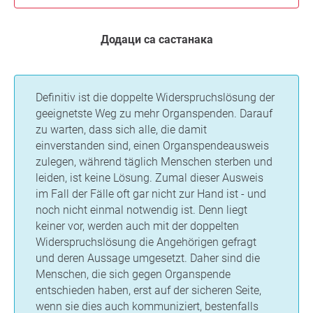
Додаци са састанака
Definitiv ist die doppelte Widerspruchslösung der
geeignetste Weg zu mehr Organspenden. Darauf
zu warten, dass sich alle, die damit
einverstanden sind, einen Organspendeausweis
zulegen, während täglich Menschen sterben und
leiden, ist keine Lösung. Zumal dieser Ausweis
im Fall der Fälle oft gar nicht zur Hand ist - und
noch nicht einmal notwendig ist. Denn liegt
keiner vor, werden auch mit der doppelten
Widerspruchslösung die Angehörigen gefragt
und deren Aussage umgesetzt. Daher sind die
Menschen, die sich gegen Organspende
entschieden haben, erst auf der sicheren Seite,
wenn sie dies auch kommuniziert, bestenfalls