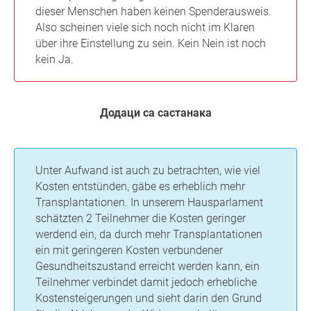
dieser Menschen haben keinen Spenderausweis.
Also scheinen viele sich noch nicht im Klaren
über ihre Einstellung zu sein. Kein Nein ist noch
kein Ja.
Додаци са састанака
Unter Aufwand ist auch zu betrachten, wie viel
Kosten entstünden, gäbe es erheblich mehr
Transplantationen. In unserem Hausparlament
schätzten 2 Teilnehmer die Kosten geringer
werdend ein, da durch mehr Transplantationen
ein mit geringeren Kosten verbundener
Gesundheitszustand erreicht werden kann, ein
Teilnehmer verbindet damit jedoch erhebliche
Kostensteigerungen und sieht darin den Grund