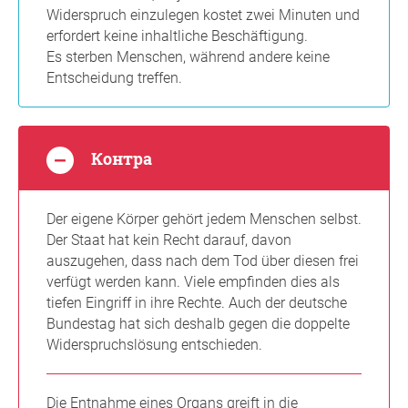
Widerspruch einzulegen kostet zwei Minuten und
erfordert keine inhaltliche Beschäftigung.
Es sterben Menschen, während andere keine
Entscheidung treffen.
Контра
Der eigene Körper gehört jedem Menschen selbst.
Der Staat hat kein Recht darauf, davon
auszugehen, dass nach dem Tod über diesen frei
verfügt werden kann. Viele empfinden dies als
tiefen Eingriff in ihre Rechte. Auch der deutsche
Bundestag hat sich deshalb gegen die doppelte
Widerspruchslösung entschieden.
Die Entnahme eines Organs greift in die