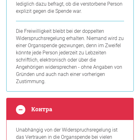
lediglich dazu befragt, ob die verstorbene Person
explizit gegen die Spende war.
Die Freiwilligkeit bleibt bei der doppelten
Widerspruchsregelung erhalten. Niemand wird zu
einer Organspende gezwungen, denn im Zweifel
könnte jede Person jederzeit zu Lebzeiten
schriftlich, elektronisch oder über die
Angehörigen widersprechen - ohne Angaben von
Gründen und auch nach einer vorherigen
Zustimmung.
Контра
Unabhängig von der Widerspruchsregelung ist
das Vertrauen in die Organspende bei vielen