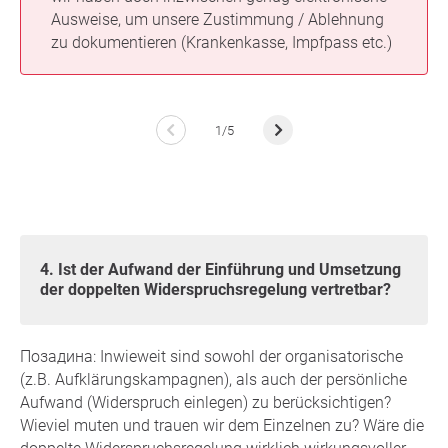
Ausweise, um unsere Zustimmung / Ablehnung
zu dokumentieren (Krankenkasse, Impfpass etc.)
1/5
4. Ist der Aufwand der Einführung und Umsetzung
der doppelten Widerspruchsregelung vertretbar?
Позадина: Inwieweit sind sowohl der organisatorische
(z.B. Aufklärungskampagnen), als auch der persönliche
Aufwand (Widerspruch einlegen) zu berücksichtigen?
Wieviel muten und trauen wir dem Einzelnen zu? Wäre die