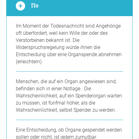
По
Im Moment der Todesnachricht sind Angehörige
oft überfordert, weil kein Wille der oder des
Verstorbenen bekannt ist. Die
Widerspruchsregelung würde ihnen die
Entscheidung über eine Organspende abnehmen
(erleichtern).
Menschen, die auf ein Organ angewiesen sind,
befinden sich in einer Notlage . Die
Wahrscheinlichkeit, auf ein Spenderorgan warten
zu müssen, ist fünfmal höher, als die
Wahrscheinlichkeit, selbst Spender zu werden.
Eine Entscheidung, ob Organe gespendet werden
sollen oder nicht, ist jedem zumutbar.