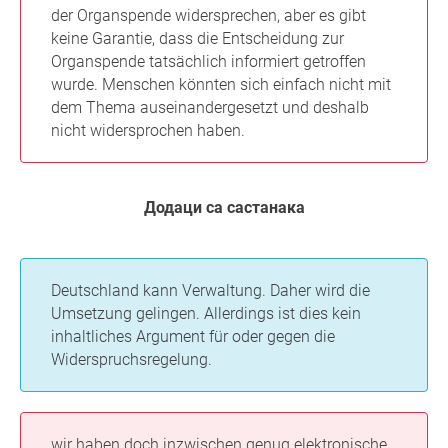
der Organspende widersprechen, aber es gibt
keine Garantie, dass die Entscheidung zur
Organspende tatsächlich informiert getroffen
wurde. Menschen könnten sich einfach nicht mit
dem Thema auseinandergesetzt und deshalb
nicht widersprochen haben.
Додаци са састанака
Deutschland kann Verwaltung. Daher wird die
Umsetzung gelingen. Allerdings ist dies kein
inhaltliches Argument für oder gegen die
Widerspruchsregelung.
wir haben doch inzwischen genug elektronische