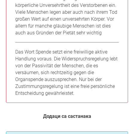
körperliche Unversehrtheit des Verstorbenen ein.
Viele Menschen legen aber auch nach ihrem Tod
großen Wert auf einen unversehrten Körper. Vor
allem für manche gläubige Menschen ist dies
auch aus Gründen der Pietät sehr wichtig
Das Wort Spende setzt eine freiwillige aktive
Handlung voraus. Die Widerspruchsregelung lebt
von der Passivität der Menschen, die es
versäumen, sich rechtzeitig gegen die
Organspende auszusprechen. Nur bei der
Zustimmungsregelung ist eine freie persönliche
Entscheidung gewährleistet.
Додаци са састанака