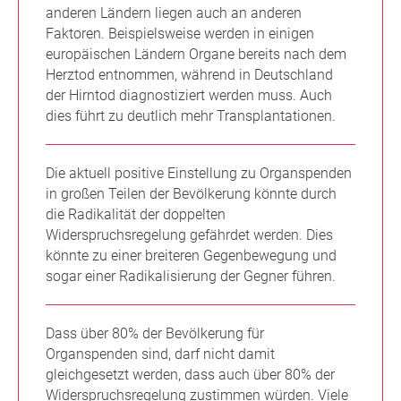
anderen Ländern liegen auch an anderen
Faktoren. Beispielsweise werden in einigen
europäischen Ländern Organe bereits nach dem
Herztod entnommen, während in Deutschland
der Hirntod diagnostiziert werden muss. Auch
dies führt zu deutlich mehr Transplantationen.
Die aktuell positive Einstellung zu Organspenden
in großen Teilen der Bevölkerung könnte durch
die Radikalität der doppelten
Widerspruchsregelung gefährdet werden. Dies
könnte zu einer breiteren Gegenbewegung und
sogar einer Radikalisierung der Gegner führen.
Dass über 80% der Bevölkerung für
Organspenden sind, darf nicht damit
gleichgesetzt werden, dass auch über 80% der
Widerspruchsregelung zustimmen würden. Viele