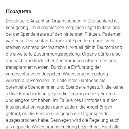
позадина
Die aktuelle Anzahl an Organspenden in Deutschland ist
sehr gering. Im europäischen Vergleich liegt Deutschland
bei der Spendenrate auf den hintersten Plätzen. Patienten
warten in Deutschland Jahre auf Spenderorgane. Viele
sterben während der Wartezeit. Aktuell gilt in Deutschland
die erweiterte Zustimmungsregelung. Organe dürfen also
nur nach ausdrücklicher Zustimmung entnommen und
transplantiert werden. Durch die Einführung der
vorgeschlagenen doppelten Widerspruchsregelung
würden alle Personen im Falle ihres Hirntodes als
potentielle Spenderinnen und Spender eingestuft, die keine
aktive Entscheidung gegen die Organspende getroffen
und eingereicht haben. Im Falle eines Hirntodes auf der
Intensivstation würden dann zudem die Angehörigen
gefragt, ob die Person sich gegen die Organspende
ausgesprochen habe. Deswegen wird die Regelung auch
als doppelte Widerspruchsregelung bezeichnet. Fast alle