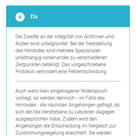
По
Die Zweifel an der Integrität von Ärztinnen und
Ärzten sind unbegründet. Bei der Feststellung
des Hirntodes sind mehrere Spezialisten
unabhängig voneinander zu verschiedenen
Zeitpunkten beteiligt. Das vorgeschriebene
Protokoll verhindert eine Fehlentscheidung.
Auch wenn kein eingetragener Widerspruch
vorliegt, so werden dennoch - im Falle des
Hirntodes - die nächsten Angehörigen gefragt, ob
sich der/die Verstorbene zu Lebzeiten dagegen
ausgesprochen habe. Zudem wird den
Angehörigen die Entscheidung im Vergleich zur
Zustimmungsregelung erleichtert. Sie werden