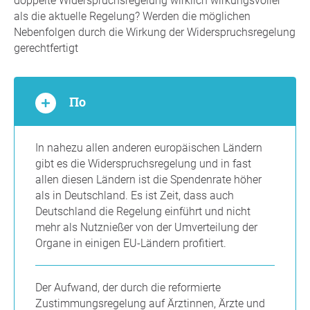
doppelte Widerspruchsregelung wirklich wirkungsvoller
als die aktuelle Regelung? Werden die möglichen
Nebenfolgen durch die Wirkung der Widerspruchsregelung
gerechtfertigt
По
In nahezu allen anderen europäischen Ländern
gibt es die Widerspruchsregelung und in fast
allen diesen Ländern ist die Spendenrate höher
als in Deutschland. Es ist Zeit, dass auch
Deutschland die Regelung einführt und nicht
mehr als Nutznießer von der Umverteilung der
Organe in einigen EU-Ländern profitiert.
Der Aufwand, der durch die reformierte
Zustimmungsregelung auf Ärztinnen, Ärzte und