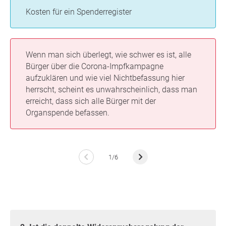
Kosten für ein Spenderregister
Wenn man sich überlegt, wie schwer es ist, alle
Bürger über die Corona-Impfkampagne
aufzuklären und wie viel Nichtbefassung hier
herrscht, scheint es unwahrscheinlich, dass man
erreicht, dass sich alle Bürger mit der
Organspende befassen.
1/6