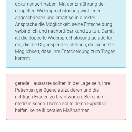
dokumentiert haben. Mit der Einführung der
doppelten Widerspruchslösung wird jeder
angeschrieben und erhält so in direkter
Ansprache die Möglichkeit, seine Entscheidung
verbindlich und nachprüfbar kund zu tun. Damit
ist die doppelte Widerspruchslösung gerade für
die, die die Organspende ablehnen, die sicherste
Möglichkeit, dass ihre Entscheidung zum Tragen
kommt.
gerade Hausärzte sollten in der Lage sein, ihre
Patienten genügend aufzuklären und die
richtigen Fragen zu beantworten. Bei einem
medizinischen Thema sollte deren Expertise
helfen, keine illiberalen Maßnahmen.