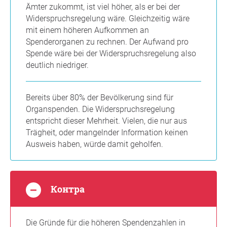
Ämter zukommt, ist viel höher, als er bei der
Widerspruchsregelung wäre. Gleichzeitig wäre
mit einem höheren Aufkommen an
Spenderorganen zu rechnen. Der Aufwand pro
Spende wäre bei der Widerspruchsregelung also
deutlich niedriger.
Bereits über 80% der Bevölkerung sind für
Organspenden. Die Widerspruchsregelung
entspricht dieser Mehrheit. Vielen, die nur aus
Trägheit, oder mangelnder Information keinen
Ausweis haben, würde damit geholfen.
Контра
Die Gründe für die höheren Spendenzahlen in