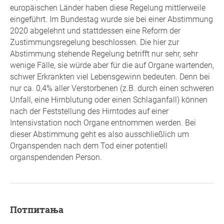
europäischen Länder haben diese Regelung mittlerweile
eingeführt. Im Bundestag wurde sie bei einer Abstimmung
2020 abgelehnt und stattdessen eine Reform der
Zustimmungsregelung beschlossen. Die hier zur
Abstimmung stehende Regelung betrifft nur sehr, sehr
wenige Fälle, sie würde aber für die auf Organe wartenden,
schwer Erkrankten viel Lebensgewinn bedeuten. Denn bei
nur ca. 0,4% aller Verstorbenen (z.B. durch einen schweren
Unfall, eine Hirnblutung oder einen Schlaganfall) können
nach der Feststellung des Hirntodes auf einer
Intensivstation noch Organe entnommen werden. Bei
dieser Abstimmung geht es also ausschließlich um
Organspenden nach dem Tod einer potentiell
organspendenden Person.
Потпитања