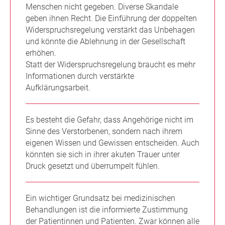
Menschen nicht gegeben. Diverse Skandale
geben ihnen Recht. Die Einführung der doppelten
Widerspruchsregelung verstärkt das Unbehagen
und könnte die Ablehnung in der Gesellschaft
erhöhen.
Statt der Widerspruchsregelung braucht es mehr
Informationen durch verstärkte
Aufklärungsarbeit.
Es besteht die Gefahr, dass Angehörige nicht im
Sinne des Verstorbenen, sondern nach ihrem
eigenen Wissen und Gewissen entscheiden. Auch
könnten sie sich in ihrer akuten Trauer unter
Druck gesetzt und überrumpelt fühlen.
Ein wichtiger Grundsatz bei medizinischen
Behandlungen ist die informierte Zustimmung
der Patientinnen und Patienten. Zwar können alle