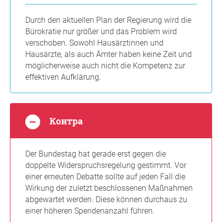
Durch den aktuellen Plan der Regierung wird die
Bürokratie nur größer und das Problem wird
verschoben. Sowohl Hausärztinnen und
Hausärzte, als auch Ämter haben keine Zeit und
möglicherweise auch nicht die Kompetenz zur
effektiven Aufklärung.
Контра
Der Bundestag hat gerade erst gegen die
doppelte Widerspruchsregelung gestimmt. Vor
einer erneuten Debatte sollte auf jeden Fall die
Wirkung der zuletzt beschlossenen Maßnahmen
abgewartet werden. Diese können durchaus zu
einer höheren Spendenanzahl führen.