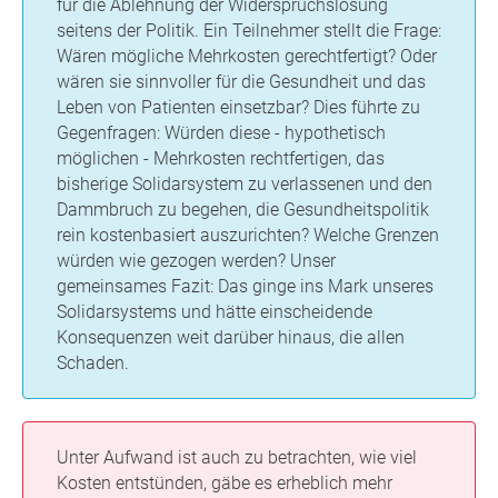
für die Ablehnung der Widerspruchslösung
seitens der Politik. Ein Teilnehmer stellt die Frage:
Wären mögliche Mehrkosten gerechtfertigt? Oder
wären sie sinnvoller für die Gesundheit und das
Leben von Patienten einsetzbar? Dies führte zu
Gegenfragen: Würden diese - hypothetisch
möglichen - Mehrkosten rechtfertigen, das
bisherige Solidarsystem zu verlassenen und den
Dammbruch zu begehen, die Gesundheitspolitik
rein kostenbasiert auszurichten? Welche Grenzen
würden wie gezogen werden? Unser
gemeinsames Fazit: Das ginge ins Mark unseres
Solidarsystems und hätte einscheidende
Konsequenzen weit darüber hinaus, die allen
Schaden.
Unter Aufwand ist auch zu betrachten, wie viel
Kosten entstünden, gäbe es erheblich mehr