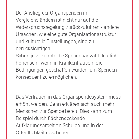
Der Anstieg der Organspenden in
Vergleichsländern ist nicht nur auf die
Widerspruchsregelung zurückzuführen - andere
Ursachen, wie eine gute Organisationsstruktur
und kulturelle Einstellungen, sind zu
berücksichtigen.
Schon jetzt könnte die Spendenanzahl deutlich
höher sein, wenn in Krankenhäusern die
Bedingungen geschaffen würden, um Spenden
konsequent zu ermöglichen.
Das Vertrauen in das Organspendesystem muss
erhöht werden. Dann erklären sich auch mehr
Menschen zur Spende bereit. Dies kann zum
Beispiel durch flächendeckende
Aufklärungsarbeit an Schulen und in der
Öffentlichkeit geschehen.