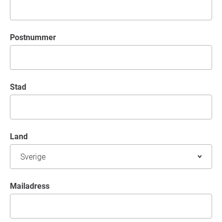
Postnummer
Stad
Land
mailadress