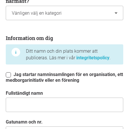
närmast?
Information om dig
Information om dig
Ditt namn och din plats kommer att
publiceras. Läs mer i vår
integritetspolicy
.
Jag startar namninsamlingen för en organisation, ett
medborgarinitiativ eller en förening
Fullständigt namn
Gatunamn och nr.