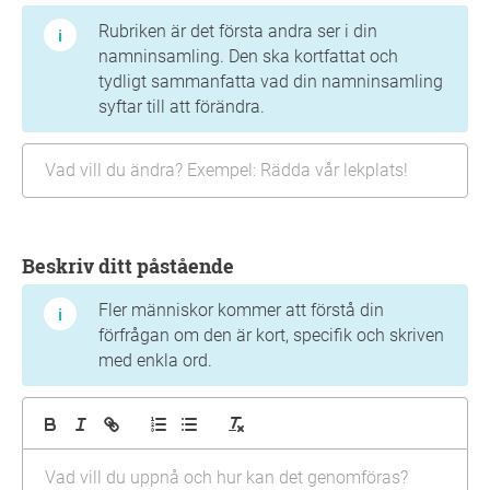
Rubriken är det första andra ser i din
namninsamling. Den ska kortfattat och
tydligt sammanfatta vad din namninsamling
syftar till att förändra.
Beskriv ditt påstående
Fler människor kommer att förstå din
förfrågan om den är kort, specifik och skriven
med enkla ord.