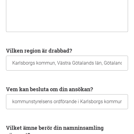
Vilken region är drabbad?
Vem kan besluta om din ansökan?
Vilket ämne berör din namninsamling