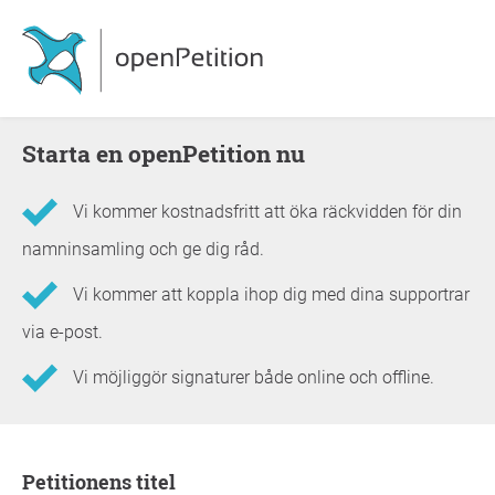
Starta en openPetition nu
Vi kommer kostnadsfritt att öka räckvidden för din
namninsamling och ge dig råd.
Vi kommer att koppla ihop dig med dina supportrar
via e-post.
Vi möjliggör signaturer både online och offline.
Information om framställningen
Petitionens titel