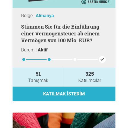
Bölge :
Almanya
Stimmen Sie für die Einführung
einer Vermögensteuer ab einem
Vermögen von 100 Mio. EUR?
Durum :
Aktif
51
325
Tanışmak
Katılımcılar
KATILMAK ISTERIM