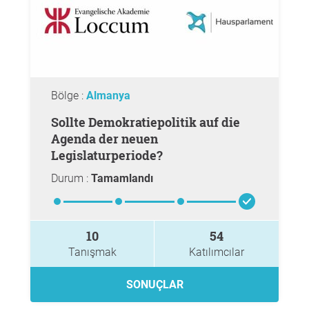
Bölge :
Almanya
Sollte Demokratiepolitik auf die
Agenda der neuen
Legislaturperiode?
Durum :
Tamamlandı
10
54
Tanışmak
Katılımcılar
SONUÇLAR