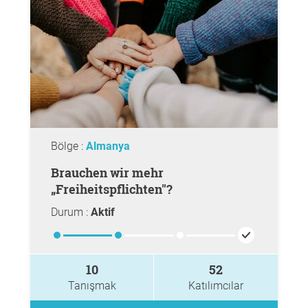
Bölge :
Almanya
Brauchen wir mehr
„Freiheitspflichten"?
Durum :
Aktif
10
52
Tanışmak
Katılımcılar