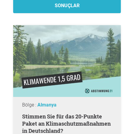
SONUÇLAR
Bölge :
Almanya
Stimmen Sie für das 20-Punkte
Paket an Klimaschutzmaßnahmen
in Deutschland?