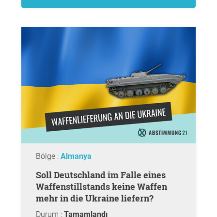
Bölge :
Almanya
Soll Deutschland im Falle eines
Waffenstillstands keine Waffen
mehr in die Ukraine liefern?
Durum :
Tamamlandı