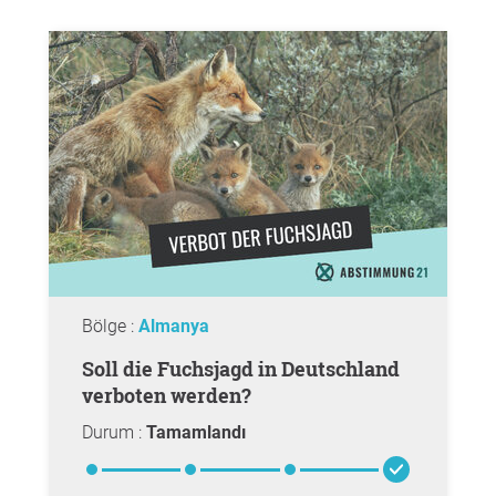
Bölge :
Almanya
Soll die Fuchsjagd in Deutschland
verboten werden?
Durum :
Tamamlandı