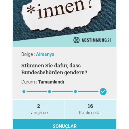
Bölge :
Almanya
Stimmen Sie dafür, dass
Bundesbehörden gendern?
Durum :
Tamamlandı
2
16
Tanışmak
Katılımcılar
SONUÇLAR