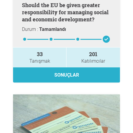
Should the EU be given greater
responsibility for managing social
and economic development?
Durum :
Tamamlandı
33
201
Tanışmak
Katılımcılar
SONUÇLAR