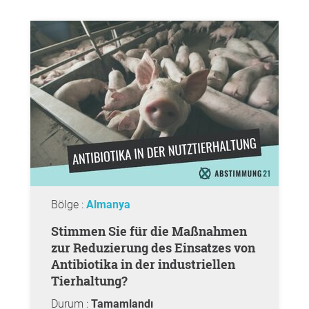
Bölge :
Almanya
Stimmen Sie für die Maßnahmen
zur Reduzierung des Einsatzes von
Antibiotika in der industriellen
Tierhaltung?
Durum :
Tamamlandı