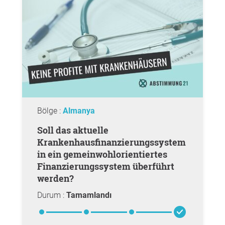
Bölge :
Almanya
Soll das aktuelle
Krankenhausfinanzierungssystem
in ein gemeinwohlorientiertes
Finanzierungssystem überführt
werden?
Durum :
Tamamlandı