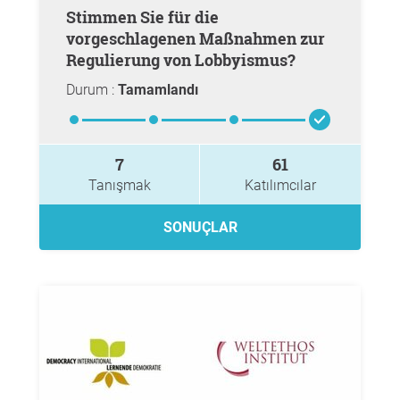
Stimmen Sie für die
vorgeschlagenen Maßnahmen zur
Regulierung von Lobbyismus?
Durum :
Tamamlandı
7
61
Tanışmak
Katılımcılar
SONUÇLAR