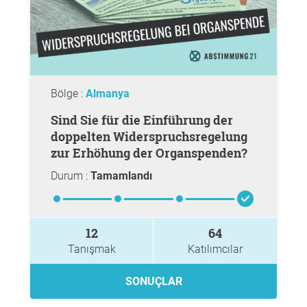
Bölge :
Almanya
Sind Sie für die Einführung der
doppelten Widerspruchsregelung
zur Erhöhung der Organspenden?
Durum :
Tamamlandı
12
64
Tanışmak
Katılımcılar
SONUÇLAR