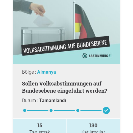
Bölge :
Almanya
Sollen Volksabstimmungen auf
Bundesebene eingeführt werden?
Durum :
Tamamlandı
15
130
Tanışmak
Katılımcılar