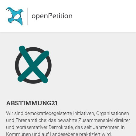
ABSTIMMUNG21
Wir sind demokratiebegeisterte Initiativen, Organisationen
und Ehrenamtliche: das bewährte Zusammenspiel direkter
und repräsentativer Demokratie, das seit Jahrzehnten in
Kommunen und auf Landesebene praktiziert wird,