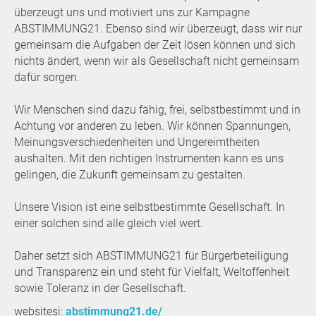
überzeugt uns und motiviert uns zur Kampagne
ABSTIMMUNG21. Ebenso sind wir überzeugt, dass wir nur
gemeinsam die Aufgaben der Zeit lösen können und sich
nichts ändert, wenn wir als Gesellschaft nicht gemeinsam
dafür sorgen.
Wir Menschen sind dazu fähig, frei, selbstbestimmt und in
Achtung vor anderen zu leben. Wir können Spannungen,
Meinungsverschiedenheiten und Ungereimtheiten
aushalten. Mit den richtigen Instrumenten kann es uns
gelingen, die Zukunft gemeinsam zu gestalten.
Unsere Vision ist eine selbstbestimmte Gesellschaft. In
einer solchen sind alle gleich viel wert.
Daher setzt sich ABSTIMMUNG21 für Bürgerbeteiligung
und Transparenz ein und steht für Vielfalt, Weltoffenheit
sowie Toleranz in der Gesellschaft.
websitesi:
abstimmung21.de/