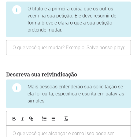
O título é a primeira coisa que os outros
veem na sua petição. Ele deve resumir de
forma breve e clara o que a sua petição
pretende mudar.
Descreva sua reivindicação
Mais pessoas entenderão sua solicitação se
ela for curta, específica e escrita em palavras
simples.