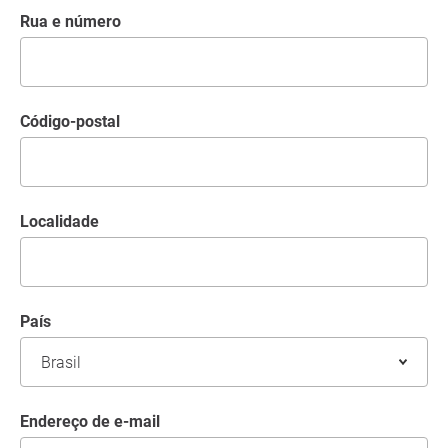
Rua e número
código-postal
Localidade
País
Endereço de e-mail