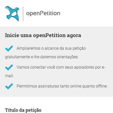
Inicie uma openPetition agora
Ampliaremos o alcance da sua petição
gratuitamente e lhe daremos orientações.
Vamos conectar você com seus apoiadores por e-
mail.
Permitimos assinaturas tanto online quanto offline.
Informações sobre a petição
Título da petição