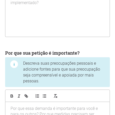
Por que sua petição é importante?
Descreva suas preocupações pessoais e
adicione fontes para que sua preocupação
seja compreensível e apoiada por mais
pessoas.