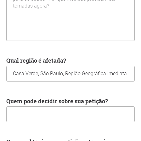
Qual região é afetada?
Quem pode decidir sobre sua petição?