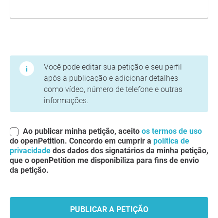
Termos de Uso e Política de Privacidade
Você pode editar sua petição e seu perfil
após a publicação e adicionar detalhes
como vídeo, número de telefone e outras
informações.
Ao publicar minha petição, aceito
os termos de uso
do openPetition. Concordo em cumprir a
política de
privacidade
dos dados dos signatários da minha petição,
que o openPetition me disponibiliza para fins de envio
da petição.
PUBLICAR A PETIÇÃO