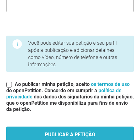
Termos de Uso e Política de Privacidade
Você pode editar sua petição e seu perfil
após a publicação e adicionar detalhes
como vídeo, número de telefone e outras
informações.
Ao publicar minha petição, aceito
os termos de uso
do openPetition. Concordo em cumprir a
política de
privacidade
dos dados dos signatários da minha petição,
que o openPetition me disponibiliza para fins de envio
da petição.
PUBLICAR A PETIÇÃO