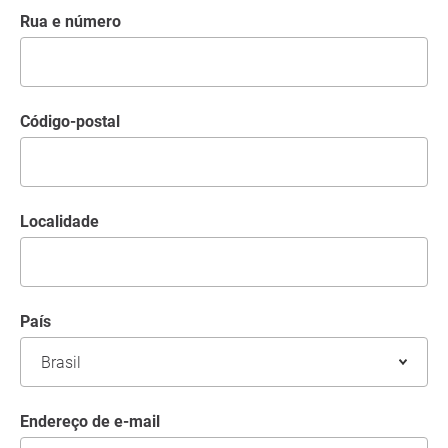
Rua e número
código-postal
Localidade
País
Endereço de e-mail