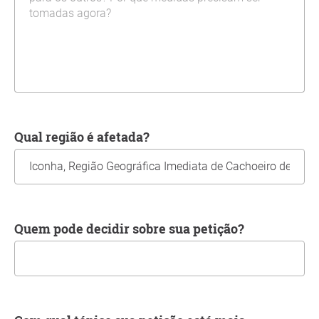
Qual região é afetada?
Quem pode decidir sobre sua petição?