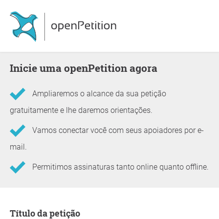
Inicie uma openPetition agora
Ampliaremos o alcance da sua petição
gratuitamente e lhe daremos orientações.
Vamos conectar você com seus apoiadores por e-
mail.
Permitimos assinaturas tanto online quanto offline.
Informações sobre a petição
Título da petição