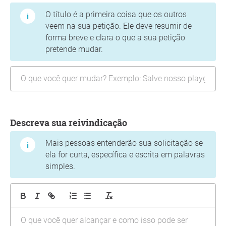
O título é a primeira coisa que os outros
veem na sua petição. Ele deve resumir de
forma breve e clara o que a sua petição
pretende mudar.
Descreva sua reivindicação
Mais pessoas entenderão sua solicitação se
ela for curta, específica e escrita em palavras
simples.