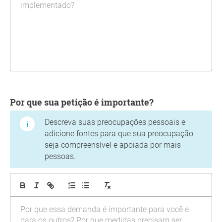
Por que sua petição é importante?
Descreva suas preocupações pessoais e
adicione fontes para que sua preocupação
seja compreensível e apoiada por mais
pessoas.