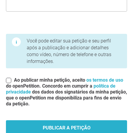
Termos de Uso e Política de Privacidade
Você pode editar sua petição e seu perfil
após a publicação e adicionar detalhes
como vídeo, número de telefone e outras
informações.
Ao publicar minha petição, aceito
os termos de uso
do openPetition. Concordo em cumprir a
política de
privacidade
dos dados dos signatários da minha petição,
que o openPetition me disponibiliza para fins de envio
da petição.
PUBLICAR A PETIÇÃO