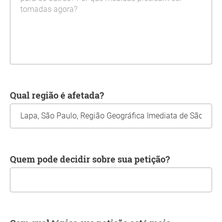
Qual região é afetada?
Quem pode decidir sobre sua petição?