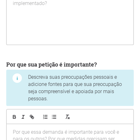
Por que sua petição é importante?
Descreva suas preocupações pessoais e
adicione fontes para que sua preocupação
seja compreensível e apoiada por mais
pessoas.