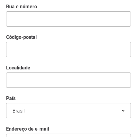
Rua e número
código-postal
Localidade
País
Endereço de e-mail