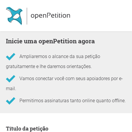
Inicie uma openPetition agora
Ampliaremos o alcance da sua petição
gratuitamente e lhe daremos orientações.
Vamos conectar você com seus apoiadores por e-
mail.
Permitimos assinaturas tanto online quanto offline.
Informações sobre a petição
Título da petição