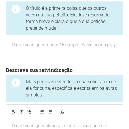
O título é a primeira coisa que os outros
veem na sua petição. Ele deve resumir de
forma breve e clara o que a sua petição
pretende mudar.
Descreva sua reivindicação
Mais pessoas entenderão sua solicitação se
ela for curta, específica e escrita em palavras
simples.