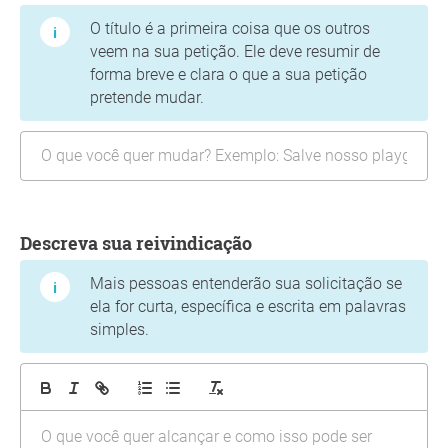
O título é a primeira coisa que os outros
veem na sua petição. Ele deve resumir de
forma breve e clara o que a sua petição
pretende mudar.
Descreva sua reivindicação
Mais pessoas entenderão sua solicitação se
ela for curta, específica e escrita em palavras
simples.