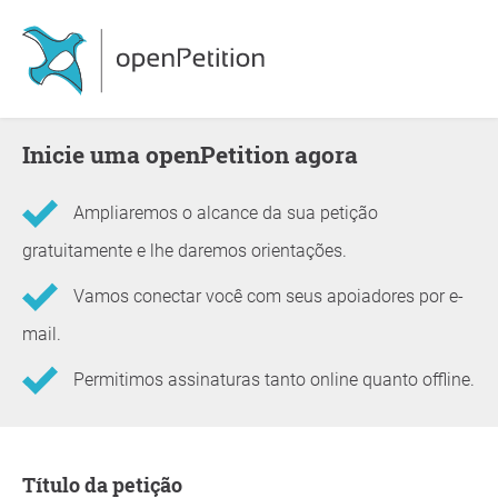
Inicie uma openPetition agora
Ampliaremos o alcance da sua petição
gratuitamente e lhe daremos orientações.
Vamos conectar você com seus apoiadores por e-
mail.
Permitimos assinaturas tanto online quanto offline.
Informações sobre a petição
Título da petição