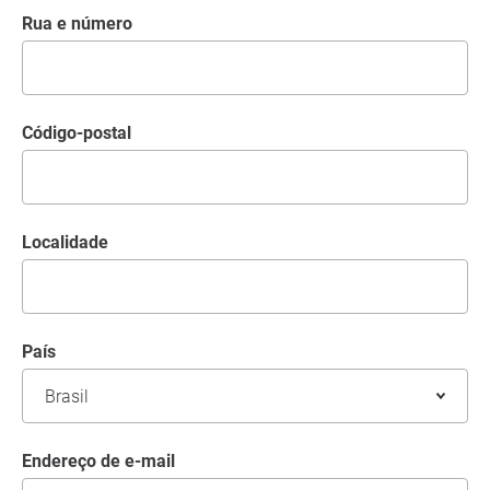
Rua e número
código-postal
Localidade
País
Endereço de e-mail