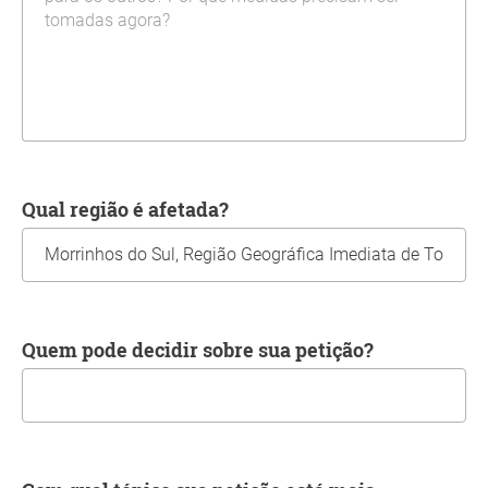
Qual região é afetada?
Quem pode decidir sobre sua petição?