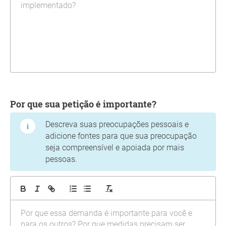
Por que sua petição é importante?
Descreva suas preocupações pessoais e
adicione fontes para que sua preocupação
seja compreensível e apoiada por mais
pessoas.