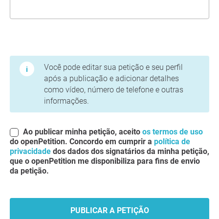
Termos de Uso e Política de Privacidade
Você pode editar sua petição e seu perfil
após a publicação e adicionar detalhes
como vídeo, número de telefone e outras
informações.
Ao publicar minha petição, aceito
os termos de uso
do openPetition. Concordo em cumprir a
política de
privacidade
dos dados dos signatários da minha petição,
que o openPetition me disponibiliza para fins de envio
da petição.
PUBLICAR A PETIÇÃO