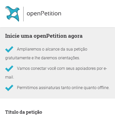
Inicie uma openPetition agora
Ampliaremos o alcance da sua petição
gratuitamente e lhe daremos orientações.
Vamos conectar você com seus apoiadores por e-
mail.
Permitimos assinaturas tanto online quanto offline.
Informações sobre a petição
Título da petição