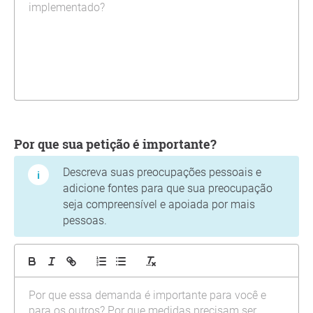
Por que sua petição é importante?
Descreva suas preocupações pessoais e
adicione fontes para que sua preocupação
seja compreensível e apoiada por mais
pessoas.