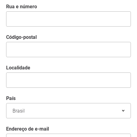
Rua e número
código-postal
Localidade
País
Endereço de e-mail