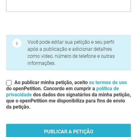
Termos de Uso e Política de Privacidade
Você pode editar sua petição e seu perfil
após a publicação e adicionar detalhes
como vídeo, número de telefone e outras
informações.
Ao publicar minha petição, aceito
os termos de uso
do openPetition. Concordo em cumprir a
política de
privacidade
dos dados dos signatários da minha petição,
que o openPetition me disponibiliza para fins de envio
da petição.
PUBLICAR A PETIÇÃO