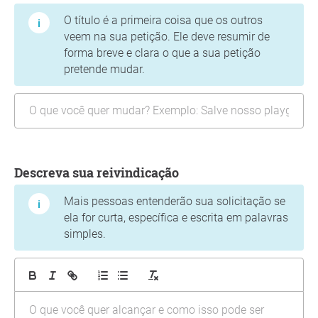
O título é a primeira coisa que os outros
veem na sua petição. Ele deve resumir de
forma breve e clara o que a sua petição
pretende mudar.
Descreva sua reivindicação
Mais pessoas entenderão sua solicitação se
ela for curta, específica e escrita em palavras
simples.