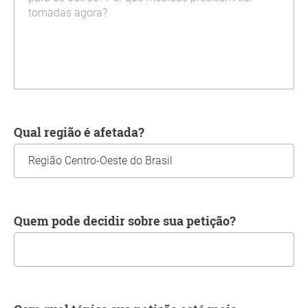
Qual região é afetada?
Quem pode decidir sobre sua petição?