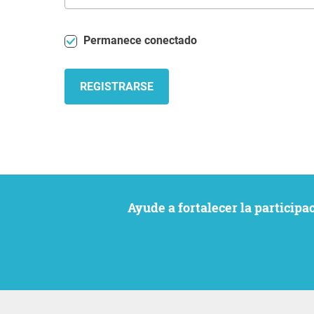
Permanece conectado
REGISTRARSE
Ayude a fortalecer la particip