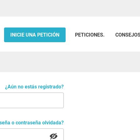
INICIE UNA PETICIÓN
PETICIONES.
CONSEJO
¿Aún no estás registrado?
aseña o contraseña olvidada?