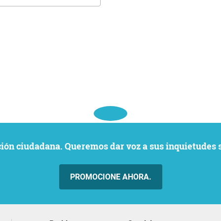
ación ciudadana. Queremos dar voz a sus inquietudes 
PROMOCIONE AHORA.