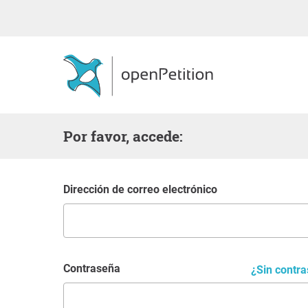
Por favor, accede:
Dirección de correo electrónico
Contraseña
¿Sin contr