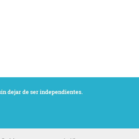
sin dejar de ser independientes.