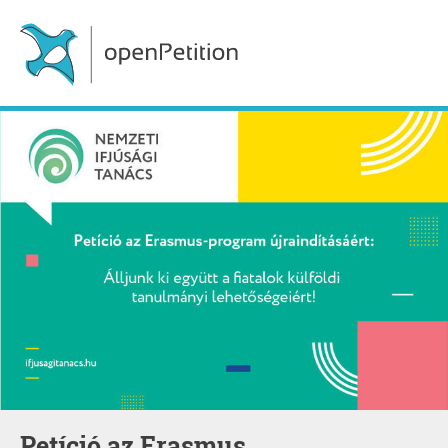
Petíció az Erasmus