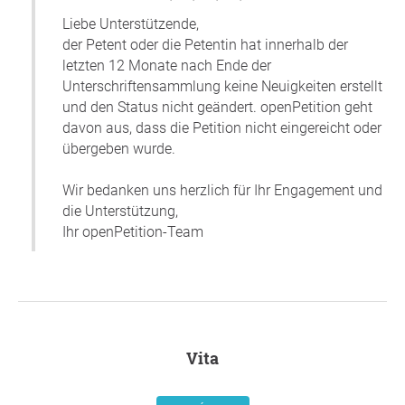
Liebe Unterstützende,
der Petent oder die Petentin hat innerhalb der
letzten 12 Monate nach Ende der
Unterschriftensammlung keine Neuigkeiten erstellt
und den Status nicht geändert. openPetition geht
davon aus, dass die Petition nicht eingereicht oder
übergeben wurde.
Wir bedanken uns herzlich für Ihr Engagement und
die Unterstützung,
Ihr openPetition-Team
Vita