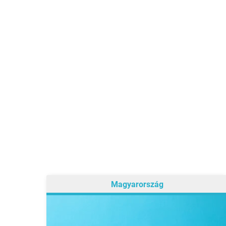
Magyarország