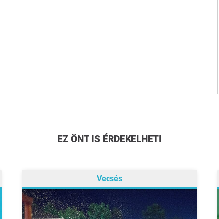
EZ ÖNT IS ÉRDEKELHETI
Vecsés