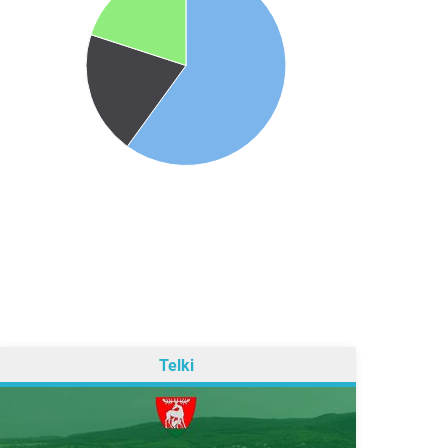
Telki