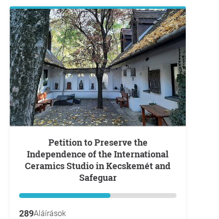
Petition to Preserve the
Independence of the International
Ceramics Studio in Kecskemét and
Safeguar
289
Aláírások