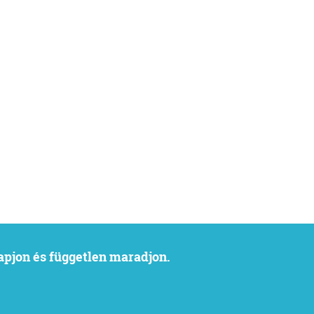
kapjon és független maradjon.