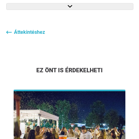
Áttekintéshez
EZ ÖNT IS ÉRDEKELHETI