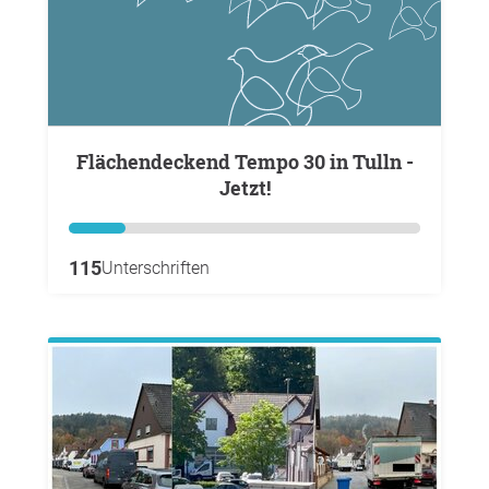
Flächendeckend Tempo 30 in Tulln -
Jetzt!
115
Unterschriften