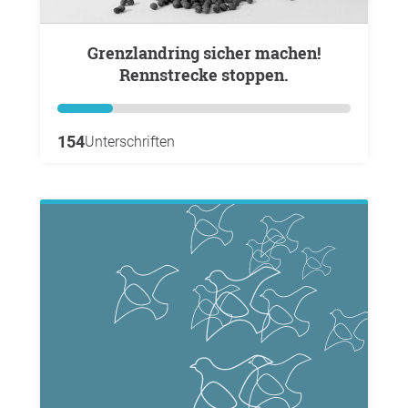
Grenzlandring sicher machen!
Rennstrecke stoppen.
154
Unterschriften