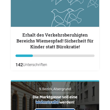
Erhalt des Verkehrsberuhigten
Bereichs Wiemespfad! Sicherheit für
Kinder statt Bürokratie!
142
Unterschriften