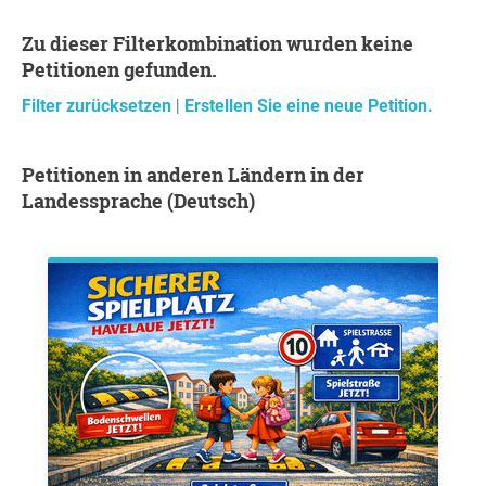
Zu dieser Filterkombination wurden keine
Petitionen gefunden.
Filter zurücksetzen
|
Erstellen Sie eine neue Petition.
Petitionen in anderen Ländern in der
Landessprache (Deutsch)