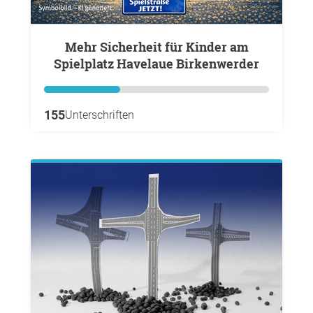
Mehr Sicherheit für Kinder am
Spielplatz Havelaue Birkenwerder
155
Unterschriften