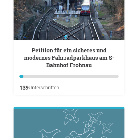
Petition für ein sicheres und
modernes Fahrradparkhaus am S-
Bahnhof Frohnau
139
Unterschriften