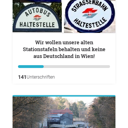
Wir wollen unsere alten
Stationstafeln behalten und keine
aus Deutschland in Wien!
141
Unterschriften