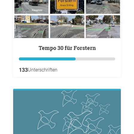
Tempo 30 für Forstern
133
Unterschriften