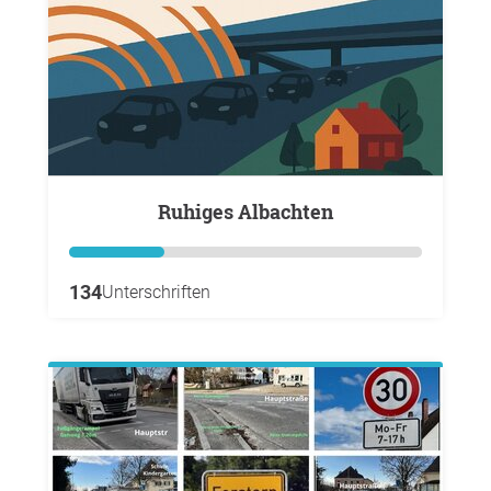
Ruhiges Albachten
134
Unterschriften