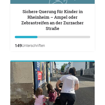
Sichere Querung für Kinder in
Rheinheim – Ampel oder
Zebrastreifen an der Zurzacher
Straße
149
Unterschriften