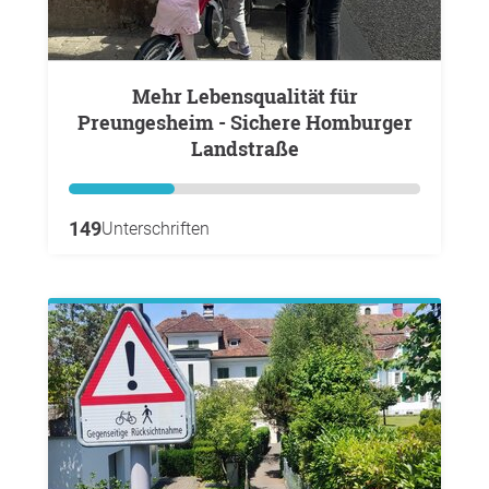
Mehr Lebensqualität für
Preungesheim - Sichere Homburger
Landstraße
149
Unterschriften