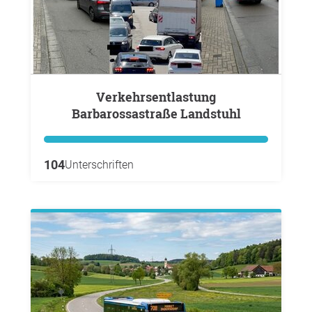
Verkehrsentlastung
Barbarossastraße Landstuhl
104
Unterschriften