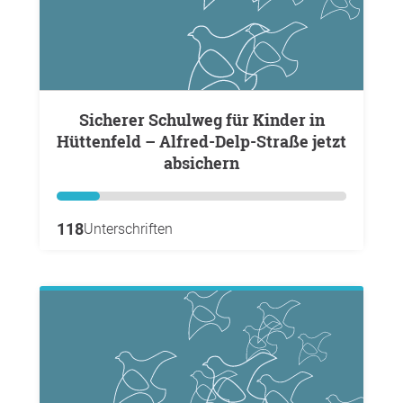
Sicherer Schulweg für Kinder in
Hüttenfeld – Alfred-Delp-Straße jetzt
absichern
118
Unterschriften