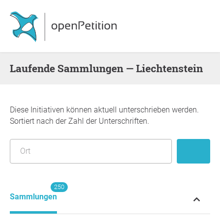
Laufende Sammlungen — Liechtenstein
Diese Initiativen können aktuell unterschrieben werden.
Sortiert nach der Zahl der Unterschriften.
250
Sammlungen