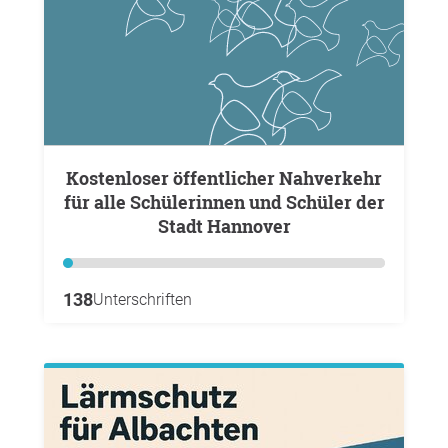
Kostenloser öffentlicher Nahverkehr
für alle Schülerinnen und Schüler der
Stadt Hannover
138
Unterschriften