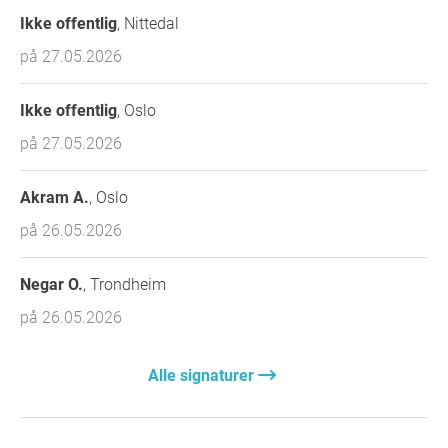
Ikke offentlig
, Nittedal
på 27.05.2026
Ikke offentlig
, Oslo
på 27.05.2026
Akram A.
, Oslo
på 26.05.2026
Negar O.
, Trondheim
på 26.05.2026
Alle signaturer