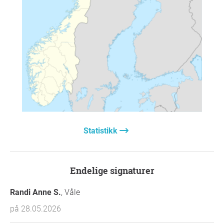
Statistikk
Endelige signaturer
Randi Anne S.
, Våle
på 28.05.2026