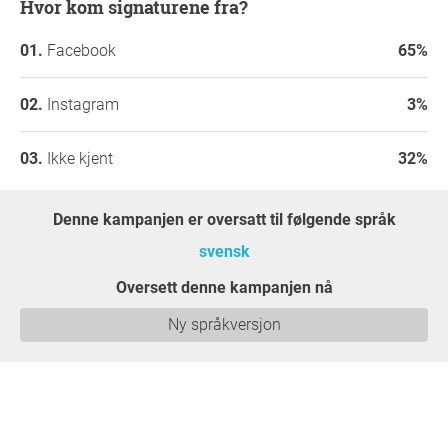
Hvor kom signaturene fra?
Facebook
65%
Instagram
3%
Ikke kjent
32%
Denne kampanjen er oversatt til følgende språk
svensk
Oversett denne kampanjen nå
Ny språkversjon