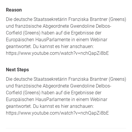
Reason
Die deutsche Staatssekretärin Franziska Brantner (Greens)
und französische Abgeordnete Gwendoline Delbos-
Corfield (Greens) haben auf die Ergebnisse der
Europäischen HausParlamente in einem Webinar
geantwortet. Du kannst es hier anschauen:
https://www.youtube.com/watch?v=nchQapZi8bE
Next Steps
Die deutsche Staatssekretärin Franziska Brantner (Greens)
und französische Abgeordnete Gwendoline Delbos-
Corfield (Greens) haben auf die Ergebnisse der
Europäischen HausParlamente in einem Webinar
geantwortet. Du kannst es hier anschauen:
https://www.youtube.com/watch?v=nchQapZi8bE