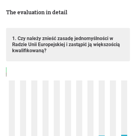
The evaluation in detail
1. Czy należy znieść zasadę jednomyślności w
Radzie Unii Europejskiej i zastąpić ją większością
kwalifikowaną?