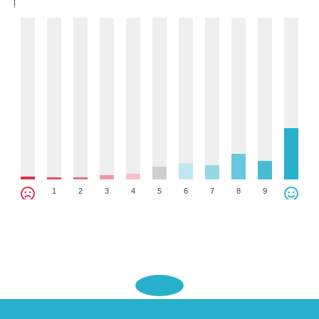
1
2
3
4
5
6
7
8
9