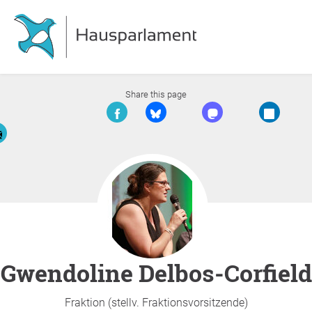
Share this page
Gwendoline Delbos-Corfield
Fraktion (stellv. Fraktionsvorsitzende)