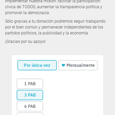
implementar nuestra misión: facilitar la participación
cívica de TODOS, aumentar la transparencia política y
promover la democracia.
Sólo gracias a tu donación podremos seguir trabajando
por el bien común y permanecer independientes de los
partidos políticos, la publicidad y la economía.
¡Gracias por su apoyo!