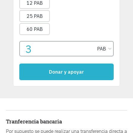
Tranferencia bancaria
Por supuesto se puede realizar una transferencia directa a