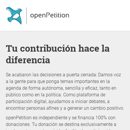
Tu contribución hace la
diferencia
Se acabaron las decisiones a puerta cerrada: Damos voz
a la gente para que ponga temas importantes en la
agenda de forma autónoma, sencilla y eficaz, tanto en
público como en la política. Como plataforma de
participación digital, ayudamos a iniciar debates, a
encontrar personas afines y a generar un cambio positivo.
openPetition es independiente y se financia 100% con
donaciones. Tu donación se destina exclusivamente a