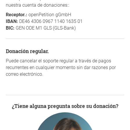
nuestra cuenta de donaciones::
Receptor.:
openPetition gGmbH
IBAN:
DE46 4306 0967 1140 1635 01
BIC:
GEN ODE M1 GLS (GLS-Bank)
Donación regular.
Puede cancelar el soporte regular a través de pagos
recurrentes en cualquier momento sin dar razones por
correo electrónico.
¿Tiene alguna pregunta sobre su donación?