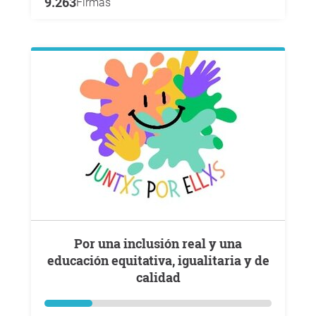
9.263
Firmas
Por una inclusión real y una
educación equitativa, igualitaria y de
calidad