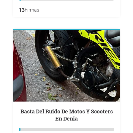
13
Firmas
Basta Del Ruido De Motos Y Scooters
En Dénia