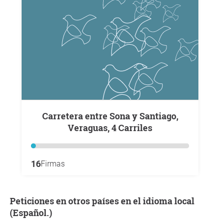
Carretera entre Sona y Santiago,
Veraguas, 4 Carriles
16
Firmas
Peticiones en otros países en el idioma local
(Español.)