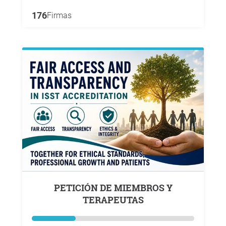
176
Firmas
PETICIÓN DE MIEMBROS Y
TERAPEUTAS