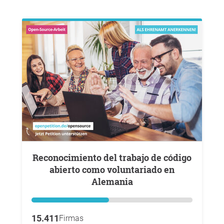
Reconocimiento del trabajo de código
abierto como voluntariado en
Alemania
15.411
Firmas