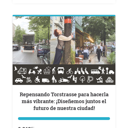
Repensando Torstrasse para hacerla
más vibrante: ¡Diseñemos juntos el
futuro de nuestra ciudad!