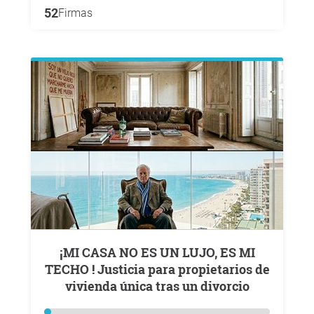
52
Firmas
¡MI CASA NO ES UN LUJO, ES MI
TECHO ! Justicia para propietarios de
vivienda única tras un divorcio