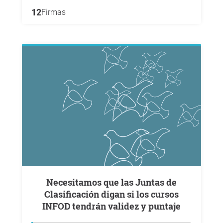
12
Firmas
Necesitamos que las Juntas de
Clasificación digan si los cursos
INFOD tendrán validez y puntaje