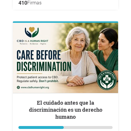
410
Firmas
El cuidado antes que la
discriminación es un derecho
humano