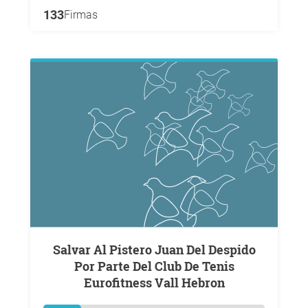
133
Firmas
Salvar Al Pistero Juan Del Despido
Por Parte Del Club De Tenis
Eurofitness Vall Hebron