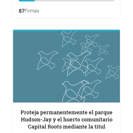
87
Firmas
Proteja permanentemente el parque
Hudson-Jay y el huerto comunitario
Capital Roots mediante la titul