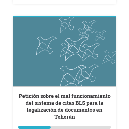
Petición sobre el mal funcionamiento
del sistema de citas BLS para la
legalización de documentos en
Teherán