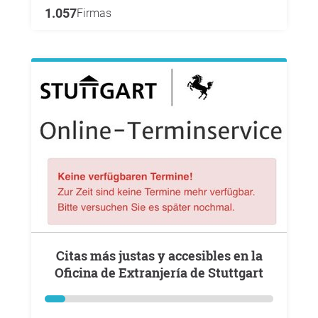
1.057
Firmas
Citas más justas y accesibles en la
Oficina de Extranjería de Stuttgart