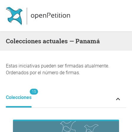
Colecciones actuales — Panamá
Estas iniciativas pueden ser firmadas atualmente.
Ordenados por el número de firmas.
15
Colecciones