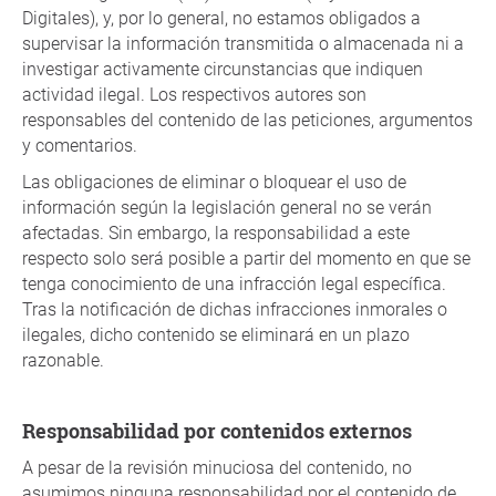
Digitales), y, por lo general, no estamos obligados a
supervisar la información transmitida o almacenada ni a
investigar activamente circunstancias que indiquen
actividad ilegal. Los respectivos autores son
responsables del contenido de las peticiones, argumentos
y comentarios.
Las obligaciones de eliminar o bloquear el uso de
información según la legislación general no se verán
afectadas. Sin embargo, la responsabilidad a este
respecto solo será posible a partir del momento en que se
tenga conocimiento de una infracción legal específica.
Tras la notificación de dichas infracciones inmorales o
ilegales, dicho contenido se eliminará en un plazo
razonable.
Responsabilidad por contenidos externos
A pesar de la revisión minuciosa del contenido, no
asumimos ninguna responsabilidad por el contenido de