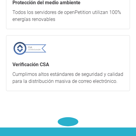
Protección del medio ambiente
Todos los servidores de openPetition utilizan 100%
energías renovables
Verificación CSA
Cumplimos altos estándares de seguridad y calidad
para la distribución masiva de correo electrónico.