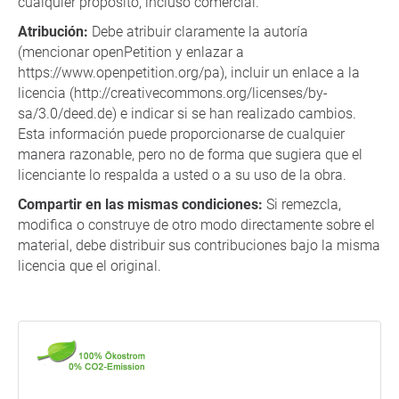
cualquier propósito, incluso comercial.
Atribución:
Debe atribuir claramente la autoría
(mencionar openPetition y enlazar a
https://www.openpetition.org/pa), incluir un enlace a la
licencia (http://creativecommons.org/licenses/by-
sa/3.0/deed.de) e indicar si se han realizado cambios.
Esta información puede proporcionarse de cualquier
manera razonable, pero no de forma que sugiera que el
licenciante lo respalda a usted o a su uso de la obra.
Compartir en las mismas condiciones:
Si remezcla,
modifica o construye de otro modo directamente sobre el
material, debe distribuir sus contribuciones bajo la misma
licencia que el original.