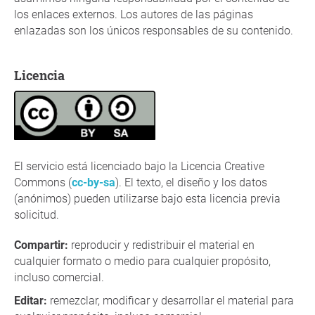
los enlaces externos. Los autores de las páginas
enlazadas son los únicos responsables de su contenido.
Licencia
El servicio está licenciado bajo la Licencia Creative
Commons (
cc-by-sa
). El texto, el diseño y los datos
(anónimos) pueden utilizarse bajo esta licencia previa
solicitud.
Compartir
:
reproducir y redistribuir el material en
cualquier formato o medio para cualquier propósito,
incluso comercial.
Editar
:
remezclar, modificar y desarrollar el material para