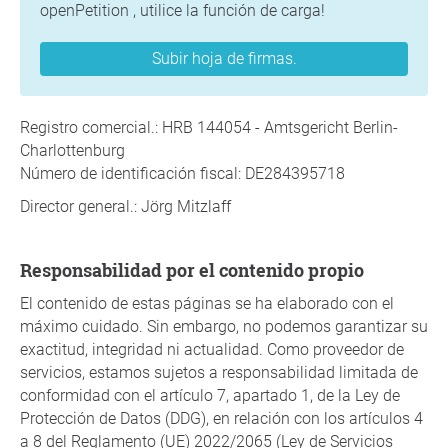
openPetition , utilice la función de carga!
Subir hoja de firmas.
Registro comercial.: HRB 144054 - Amtsgericht Berlin-
Charlottenburg
Número de identificación fiscal: DE284395718
Director general.: Jörg Mitzlaff
Responsabilidad por el contenido propio
El contenido de estas páginas se ha elaborado con el
máximo cuidado. Sin embargo, no podemos garantizar su
exactitud, integridad ni actualidad. Como proveedor de
servicios, estamos sujetos a responsabilidad limitada de
conformidad con el artículo 7, apartado 1, de la Ley de
Protección de Datos (DDG), en relación con los artículos 4
a 8 del Reglamento (UE) 2022/2065 (Ley de Servicios