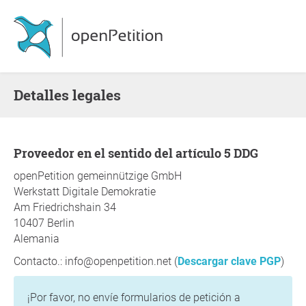
Detalles legales
Proveedor en el sentido del artículo 5 DDG
openPetition gemeinnützige GmbH
Werkstatt Digitale Demokratie
Am Friedrichshain 34
10407 Berlin
Alemania
Contacto.: info@openpetition.net (
Descargar clave PGP
)
¡Por favor, no envíe formularios de petición a