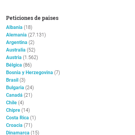
Peticiones de paises
Albania
(18)
Alemania
(27.131)
Argentina
(2)
Australia
(52)
Austria
(1.562)
Bélgica
(86)
Bosnia y Herzegovina
(7)
Brasil
(3)
Bulgaria
(24)
Canadá
(21)
Chile
(4)
Chipre
(14)
Costa Rica
(1)
Croacia
(71)
Dinamarca
(15)