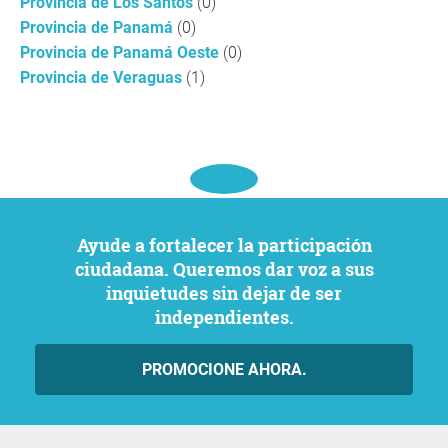
Provincia de Los Santos
(0)
Provincia de Panamá
(0)
Provincia de Panamá Oeste
(0)
Provincia de Veraguas
(1)
Ayude a fortalecer la participación
ciudadana. Queremos dar voz a sus
inquietudes sin dejar de ser
independientes.
PROMOCIONE AHORA.