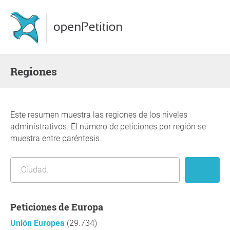
Regiones
Este resumen muestra las regiones de los niveles
administrativos. El número de peticiones por región se
muestra entre paréntesis.
Peticiones de Europa
Unión Europea
(29.734)