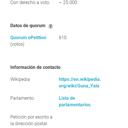
Con derecho a voto.
~ 25.000
Datos de quorum
Quorum oPetition
610
(votos)
Información de contacto
Wikipedia
https://en.wikipedia.
org/wiki/Guna_Yala
Parlamento.
Lista de
parlamentarios.
Petición por escrito a
la dirección postal.