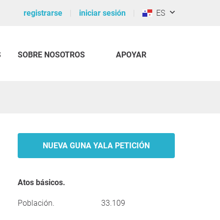
registrarse
iniciar sesión
ES
S
SOBRE NOSOTROS
APOYAR
NUEVA GUNA YALA PETICIÓN
Atos básicos.
Población.
33.109