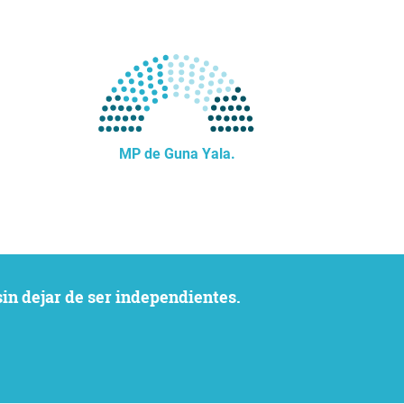
MP de Guna Yala.
sin dejar de ser independientes.