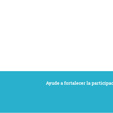
Ayude a fortalecer la particip