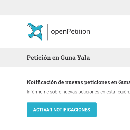
Petición en Guna Yala
Notificación de nuevas peticiones en Gun
Infórmeme sobre nuevas peticiones en esta región