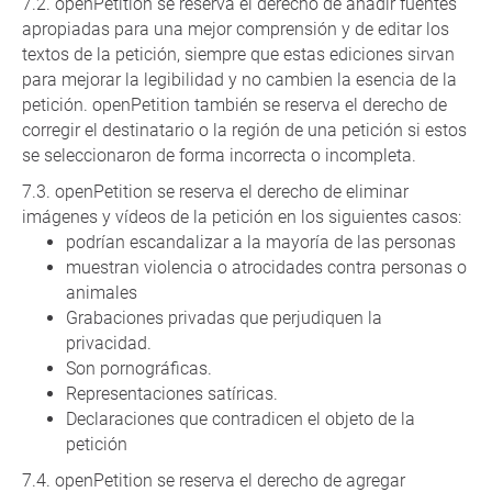
openPetition se reserva el derecho de añadir fuentes
apropiadas para una mejor comprensión y de editar los
textos de la petición, siempre que estas ediciones sirvan
para mejorar la legibilidad y no cambien la esencia de la
petición. openPetition también se reserva el derecho de
corregir el destinatario o la región de una petición si estos
se seleccionaron de forma incorrecta o incompleta.
openPetition se reserva el derecho de eliminar
imágenes y vídeos de la petición en los siguientes casos:
podrían escandalizar a la mayoría de las personas
muestran violencia o atrocidades contra personas o
animales
Grabaciones privadas que perjudiquen la
privacidad.
Son pornográficas.
Representaciones satíricas.
Declaraciones que contradicen el objeto de la
petición
openPetition se reserva el derecho de agregar