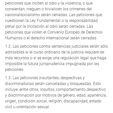
peticiones que inciten al odio y la violencia, o que
consientan, nieguen o trivialicen los crímenes del
nacionalsocialismo serán cerradas. Las peticiones que
cuestionen la Ley Fundamental o la responsabilidad
penal por la incitación al odio serán cerradas. Las
peticiones que violen el Convenio Europeo de Derechos
Humanos o el derecho internacional serán cerradas.
Las peticiones contra sentencias judiciales serán sólo
admisibles si el curso ordinario de la justicia requiere de
más recursos o si se exige una regulación legal que haga
imposible la futura jurisprudencia impugnada por las
peticiones.
Las peticiones insultantes, despectivas y
discriminatorias serán canceladas y bloqueadas. Esto
incluye, entre otros, insultos, comportamiento despectivo
y discriminación por motivos de género, edad, apariencia,
origen, condición social, religión, discapacidad, estado
civil u orientación sexual.