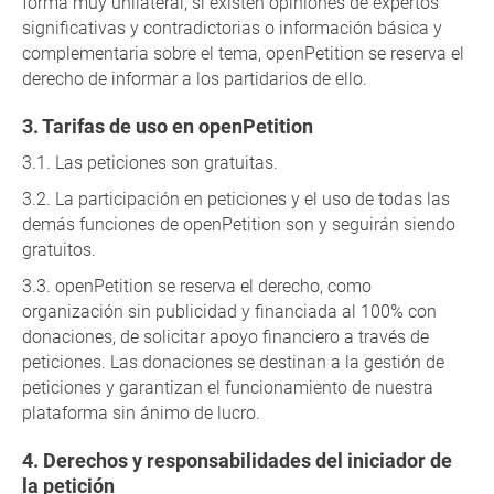
forma muy unilateral, si existen opiniones de expertos
significativas y contradictorias o información básica y
complementaria sobre el tema, openPetition se reserva el
derecho de informar a los partidarios de ello.
Tarifas de uso en openPetition
Las peticiones son gratuitas.
La participación en peticiones y el uso de todas las
demás funciones de openPetition son y seguirán siendo
gratuitos.
openPetition se reserva el derecho, como
organización sin publicidad y financiada al 100% con
donaciones, de solicitar apoyo financiero a través de
peticiones. Las donaciones se destinan a la gestión de
peticiones y garantizan el funcionamiento de nuestra
plataforma sin ánimo de lucro.
Derechos y responsabilidades del iniciador de
la petición