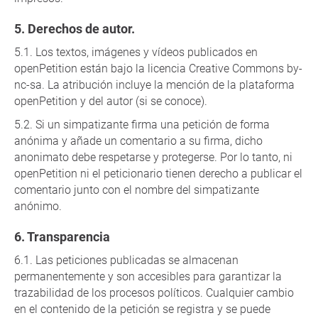
Derechos de autor.
Los textos, imágenes y vídeos publicados en
openPetition están bajo la licencia Creative Commons by-
nc-sa. La atribución incluye la mención de la plataforma
openPetition y del autor (si se conoce).
Si un simpatizante firma una petición de forma
anónima y añade un comentario a su firma, dicho
anonimato debe respetarse y protegerse. Por lo tanto, ni
openPetition ni el peticionario tienen derecho a publicar el
comentario junto con el nombre del simpatizante
anónimo.
Transparencia
Las peticiones publicadas se almacenan
permanentemente y son accesibles para garantizar la
trazabilidad de los procesos políticos. Cualquier cambio
en el contenido de la petición se registra y se puede