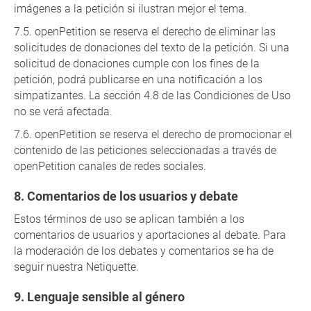
imágenes a la petición si ilustran mejor el tema.
openPetition se reserva el derecho de eliminar las
solicitudes de donaciones del texto de la petición. Si una
solicitud de donaciones cumple con los fines de la
petición, podrá publicarse en una notificación a los
simpatizantes. La sección 4.8 de las Condiciones de Uso
no se verá afectada.
openPetition se reserva el derecho de promocionar el
contenido de las peticiones seleccionadas a través de
openPetition canales de redes sociales.
Comentarios de los usuarios y debate
Estos términos de uso se aplican también a los
comentarios de usuarios y aportaciones al debate. Para
la moderación de los debates y comentarios se ha de
seguir nuestra Netiquette.
Lenguaje sensible al género