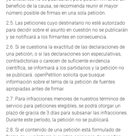
beneficio de la causa, se recomienda reunir el mayor
número posible de firmas en una sola petición.
Las peticiones cuyo destinatario no esté autorizado
para decidir sobre el asunto en cuestión no se publicarán
y se notificará a los firmantes en consecuencia.
Si se cuestiona la exactitud de las declaraciones de
una petición, o si las declaraciones son especulativas,
contradictorias o carecen de suficiente evidencia
científica, se informará a los partidarios y la petición no
se publicará. openPetition solicita que busque
información sobre el tema de la petición de fuentes
apropiadas antes de firmar.
Para infracciones menores de nuestros términos de
servicio para peticiones elegibles, se podrá otorgar un
plazo de gracia de 3 días para subsanar las infracciones.
Durante este período, la petición no se publicará.
Si el contenido de una petición está formulado de