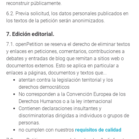
reconstruir públicamente.
Previa solicitud, los datos personales publicados en
los textos de la petición serán anonimizados.
Edición editorial.
openPetition se reserva el derecho de eliminar textos
y enlaces en peticiones, comentarios, contribuciones a
debates y entradas de blog que remitan a sitios web o
documentos externos. Esto se aplica en particular a
enlaces a páginas, documentos y textos que...
atentan contra la legislación territorial y los
derechos democráticos
No corresponden a la Convención Europea de los
Derechos Humanos o a la ley internacional
Contienen declaraciones insultantes y
discriminatorias dirigidas a individuos o grupos de
personas.
no cumplen con nuestros
requisitos de calidad