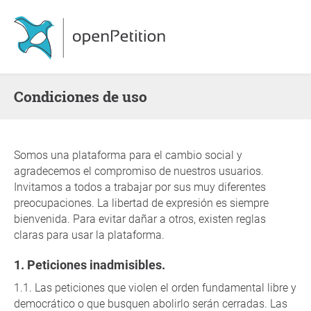
Condiciones de uso
Somos una plataforma para el cambio social y
agradecemos el compromiso de nuestros usuarios.
Invitamos a todos a trabajar por sus muy diferentes
preocupaciones. La libertad de expresión es siempre
bienvenida. Para evitar dañar a otros, existen reglas
claras para usar la plataforma.
Peticiones inadmisibles.
Las peticiones que violen el orden fundamental libre y
democrático o que busquen abolirlo serán cerradas. Las