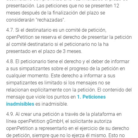
presentación. Las peticiones que no se presenten 12
meses después de la finalización del plazo se
considerarán "rechazadas".
Si el destinatario es un comité de petición,
openPetition se reserva el derecho de presentar la petición
al comité destinatario si el peticionario no la ha
presentado en el plazo de 3 meses.
El peticionario tiene el derecho y el deber de informar
a sus simpatizantes sobre el progreso de la petición en
cualquier momento. Este derecho a informar a sus
simpatizantes es limitado si los mensajes no se
relacionan explícitamente con la petición. El contenido del
mensaje que viole los puntos en
1. Peticiones
inadmisibles
es inadmisible.
Al crear una petición a través de la plataforma en
línea openPetition gGmbH, el solicitante autoriza
openPetition a representarlo en el ejercicio de su derecho
de petición, siempre que no lo ejerza él mismo. Esto no