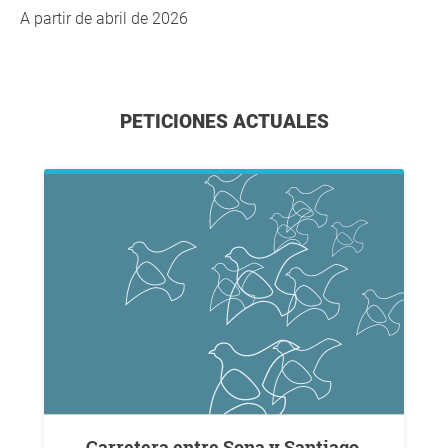
A partir de abril de 2026
PETICIONES ACTUALES
Carretera entre Sona y Santiago,