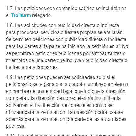
Las peticiones con contenido satírico se incluirán en
el
Trollturm
relegado.
Las solicitudes con publicidad directa o indirecta
para productos, servicios o fiestas propias se anularán.
Se permiten peticiones con publicidad directa o indirecta
para las partes si la parte ha iniciado la petición en sí. No
se permitirán peticiones publicadas por simpatizantes o
miembros de una parte que incluyan publicidad directa o
indirecta para las partes.
Las peticiones pueden ser solicitadas sólo si el
peticionario se registra con su propio nombre completo o
en nombre de una entidad legal que indique la dirección
completa y la dirección de correo electrónico utilizada
activamente. La dirección de correo electrónico se
utilizará para la verificación. La dirección podrá usarse
además para la verificación por parte de las autoridades
públicas.