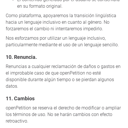
en su formato original.
Como plataforma, apoyaremos la transición lingüística
hacia un lenguaje inclusivo en cuanto al género. No
forzaremos el cambio ni intentaremos impedirlo.
Nos esforzamos por utilizar un lenguaje inclusivo,
particularmente mediante el uso de un lenguaje sencillo.
Renuncia.
Renuncias a cualquier reclamación de daños o gastos en
el improbable caso de que openPetition no esté
disponible durante algún tiempo o se pierdan algunos
datos.
Cambios
openPetition se reserva el derecho de modificar o ampliar
los términos de uso. No se harán cambios con efecto
retroactivo.