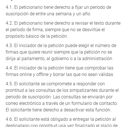
El peticionario tiene derecho a fijar un período de
suscripción de entre una semana y un año.
El peticionario tiene derecho a revisar el texto durante
el período de firma, siempre que no se desvirtúe el
propósito básico de la petición.
El iniciador de la petición puede elegir el número de
firmas que quiere reunir siempre que la petición no se
dirija al parlamento, al gobierno o a la administración
El iniciador de la petición tiene que comprobar las
firmas online y offline y borrar las que no sean válidas
El solicitante se compromete a responder con
prontitud a las consultas de los simpatizantes durante el
periodo de suscripción. Las consultas se enviarán por
correo electrónico a través de un formulario de contacto.
El solicitante tiene derecho a desactivar esta función.
El solicitante está obligado a entregar la petición al
destinatario con prontitud una vez finalizado el plazo de