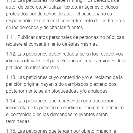
Las peticiones no deben infringir los derechos de
autor de terceros. Al utilizar textos, imágenes o vídeos
protegidos por derechos de autor, el peticionario es
responsable de obtener el consentimiento de los titulares
de los derechos y de citar las fuentes.
Publicar datos personales de personas no públicas
requiere el consentimiento de éstas mismas.
Las peticiones deben redactarse en los respectivos
idiomas oficiales del país. Se podrán crear versiones de la
petición en otros idiomas.
Las peticiones cuyo contenido y/o el reclamo de la
petición original hayan sido cambiados o extendidos
posteriormente serán bloqueadoas y/o anuladas.
Las peticiones que representen una traducción
incorrecta de la petición en el idioma original al diferir en
el contenido o en las demandas relevantes serán
terminadas.
Las peticiones que tengan por objeto impedir la