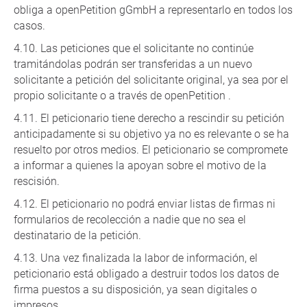
obliga a openPetition gGmbH a representarlo en todos los
casos.
Las peticiones que el solicitante no continúe
tramitándolas podrán ser transferidas a un nuevo
solicitante a petición del solicitante original, ya sea por el
propio solicitante o a través de openPetition .
El peticionario tiene derecho a rescindir su petición
anticipadamente si su objetivo ya no es relevante o se ha
resuelto por otros medios. El peticionario se compromete
a informar a quienes la apoyan sobre el motivo de la
rescisión.
El peticionario no podrá enviar listas de firmas ni
formularios de recolección a nadie que no sea el
destinatario de la petición.
Una vez finalizada la labor de información, el
peticionario está obligado a destruir todos los datos de
firma puestos a su disposición, ya sean digitales o
impresos.