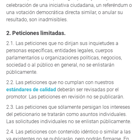
celebración de una iniciativa ciudadana, un referéndum o
una votación democrática directa similar, o anular su
resultado, son inadmisibles.
Peticiones limitadas.
Las peticiones que no dirijan sus inquietudes a
personas específicas, entidades legales, cuerpos
parlamentarios u organizaciones políticas, negocios,
sociedad o al público en general, no se enlistarán
públicamente.
Las peticiones que no cumplan con nuestros
estándares de calidad
deberán ser revisadas por el
promotor. Las peticiones en revisión no se publicarán.
Las peticiones que sólamente persigan los intereses
del peticionario se tratarán como asuntos individuales.
Las solicitudes individuales no se enlistan públicamente.
Las peticiones con contenido idéntico o similar a las
ya existentes no se publicarán, pero podrán firmarse. En