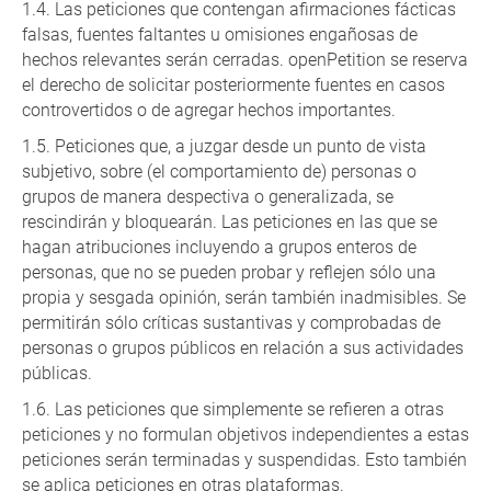
Las peticiones que contengan afirmaciones fácticas
falsas, fuentes faltantes u omisiones engañosas de
hechos relevantes serán cerradas. openPetition se reserva
el derecho de solicitar posteriormente fuentes en casos
controvertidos o de agregar hechos importantes.
Peticiones que, a juzgar desde un punto de vista
subjetivo, sobre (el comportamiento de) personas o
grupos de manera despectiva o generalizada, se
rescindirán y bloquearán. Las peticiones en las que se
hagan atribuciones incluyendo a grupos enteros de
personas, que no se pueden probar y reflejen sólo una
propia y sesgada opinión, serán también inadmisibles. Se
permitirán sólo críticas sustantivas y comprobadas de
personas o grupos públicos en relación a sus actividades
públicas.
Las peticiones que simplemente se refieren a otras
peticiones y no formulan objetivos independientes a estas
peticiones serán terminadas y suspendidas. Esto también
se aplica peticiones en otras plataformas.