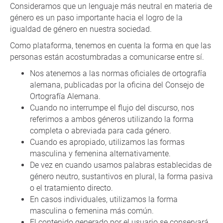
Consideramos que un lenguaje más neutral en materia de
género es un paso importante hacia el logro de la
igualdad de género en nuestra sociedad.
Como plataforma, tenemos en cuenta la forma en que las
personas están acostumbradas a comunicarse entre sí.
Nos atenemos a las normas oficiales de ortografía
alemana, publicadas por la oficina del Consejo de
Ortografía Alemana.
Cuando no interrumpe el flujo del discurso, nos
referimos a ambos géneros utilizando la forma
completa o abreviada para cada género.
Cuando es apropiado, utilizamos las formas
masculina y femenina alternativamente.
De vez en cuando usamos palabras establecidas de
género neutro, sustantivos en plural, la forma pasiva
o el tratamiento directo.
En casos individuales, utilizamos la forma
masculina o femenina más común.
El contenido generado por el usuario se conservará