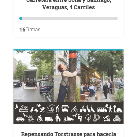
Veraguas, 4 Carriles
16
Firmas
Repensando Torstrasse para hacerla