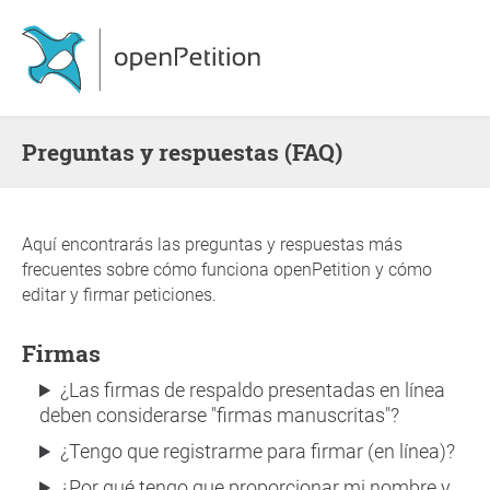
Preguntas y respuestas (FAQ)
Aquí encontrarás las preguntas y respuestas más
frecuentes sobre cómo funciona openPetition y cómo
editar y firmar peticiones.
Firmas
¿Las firmas de respaldo presentadas en línea
deben considerarse "firmas manuscritas"?
¿Tengo que registrarme para firmar (en línea)?
¿Por qué tengo que proporcionar mi nombre y