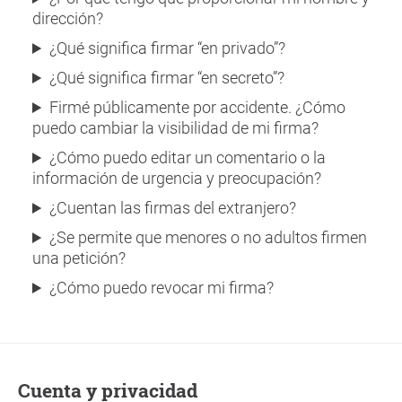
dirección?
¿Qué significa firmar “en privado”?
¿Qué significa firmar “en secreto”?
Firmé públicamente por accidente. ¿Cómo
puedo cambiar la visibilidad de mi firma?
¿Cómo puedo editar un comentario o la
información de urgencia y preocupación?
¿Cuentan las firmas del extranjero?
¿Se permite que menores o no adultos firmen
una petición?
¿Cómo puedo revocar mi firma?
Cuenta y privacidad