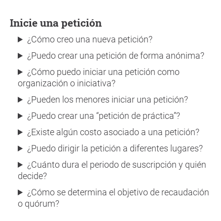
Inicie una petición
¿Cómo creo una nueva petición?
¿Puedo crear una petición de forma anónima?
¿Cómo puedo iniciar una petición como
organización o iniciativa?
¿Pueden los menores iniciar una petición?
¿Puedo crear una “petición de práctica”?
¿Existe algún costo asociado a una petición?
¿Puedo dirigir la petición a diferentes lugares?
¿Cuánto dura el periodo de suscripción y quién
decide?
¿Cómo se determina el objetivo de recaudación
o quórum?