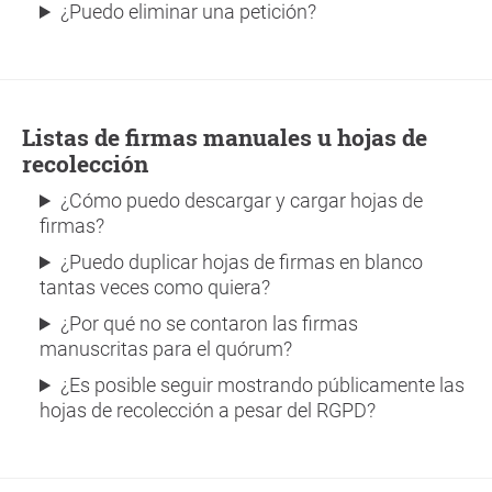
¿Puedo eliminar una petición?
Listas de firmas manuales u hojas de
recolección
¿Cómo puedo descargar y cargar hojas de
firmas?
¿Puedo duplicar hojas de firmas en blanco
tantas veces como quiera?
¿Por qué no se contaron las firmas
manuscritas para el quórum?
¿Es posible seguir mostrando públicamente las
hojas de recolección a pesar del RGPD?