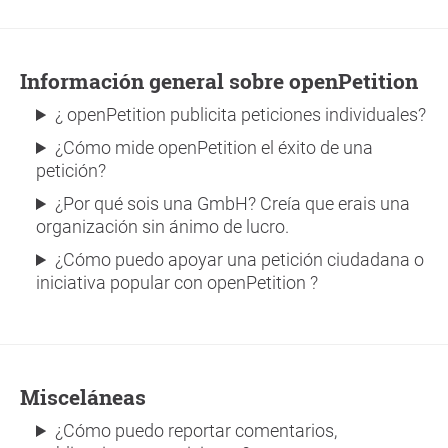
Información general sobre openPetition
¿ openPetition publicita peticiones individuales?
¿Cómo mide openPetition el éxito de una
petición?
¿Por qué sois una GmbH? Creía que erais una
organización sin ánimo de lucro.
¿Cómo puedo apoyar una petición ciudadana o
iniciativa popular con openPetition ?
Misceláneas
¿Cómo puedo reportar comentarios,