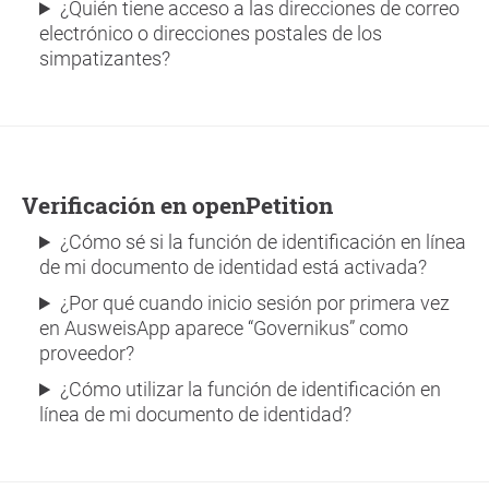
¿Quién tiene acceso a las direcciones de correo
electrónico o direcciones postales de los
simpatizantes?
Verificación en openPetition
¿Cómo sé si la función de identificación en línea
de mi documento de identidad está activada?
¿Por qué cuando inicio sesión por primera vez
en AusweisApp aparece “Governikus” como
proveedor?
¿Cómo utilizar la función de identificación en
línea de mi documento de identidad?