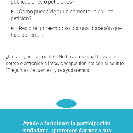
publicaciones o peticiones?
¿Cómo puedo dejar un comentario en una
petición?
¿Recibiré un reembolso por una donación que
hice por error?
¿Falta alguna pregunta? ¡No hay problema! Envía un
correo electrónico a info@openpetition.net con el asunto
"Preguntas frecuentes" y te ayudaremos.
Ayude a fortalecer la participación
ciudadana. Queremos dar voz a sus