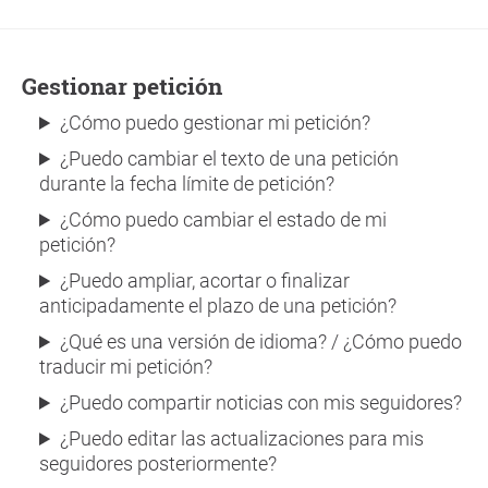
Gestionar petición
¿Cómo puedo gestionar mi petición?
¿Puedo cambiar el texto de una petición
durante la fecha límite de petición?
¿Cómo puedo cambiar el estado de mi
petición?
¿Puedo ampliar, acortar o finalizar
anticipadamente el plazo de una petición?
¿Qué es una versión de idioma? / ¿Cómo puedo
traducir mi petición?
¿Puedo compartir noticias con mis seguidores?
¿Puedo editar las actualizaciones para mis
seguidores posteriormente?