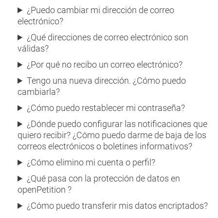
¿Puedo cambiar mi dirección de correo
electrónico?
¿Qué direcciones de correo electrónico son
válidas?
¿Por qué no recibo un correo electrónico?
Tengo una nueva dirección. ¿Cómo puedo
cambiarla?
¿Cómo puedo restablecer mi contraseña?
¿Dónde puedo configurar las notificaciones que
quiero recibir? ¿Cómo puedo darme de baja de los
correos electrónicos o boletines informativos?
¿Cómo elimino mi cuenta o perfil?
¿Qué pasa con la protección de datos en
openPetition ?
¿Cómo puedo transferir mis datos encriptados?