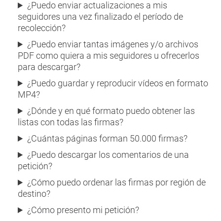
¿Puedo enviar actualizaciones a mis
seguidores una vez finalizado el período de
recolección?
¿Puedo enviar tantas imágenes y/o archivos
PDF como quiera a mis seguidores u ofrecerlos
para descargar?
¿Puedo guardar y reproducir vídeos en formato
MP4?
¿Dónde y en qué formato puedo obtener las
listas con todas las firmas?
¿Cuántas páginas forman 50.000 firmas?
¿Puedo descargar los comentarios de una
petición?
¿Cómo puedo ordenar las firmas por región de
destino?
¿Cómo presento mi petición?