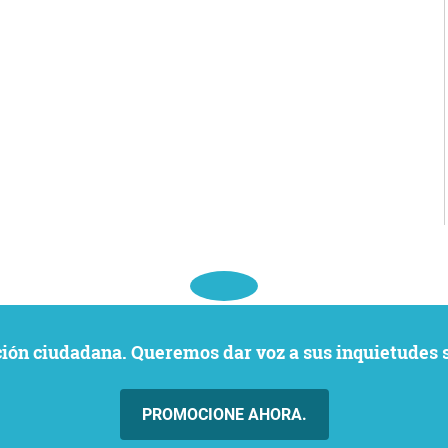
ación ciudadana. Queremos dar voz a sus inquietudes 
PROMOCIONE AHORA.