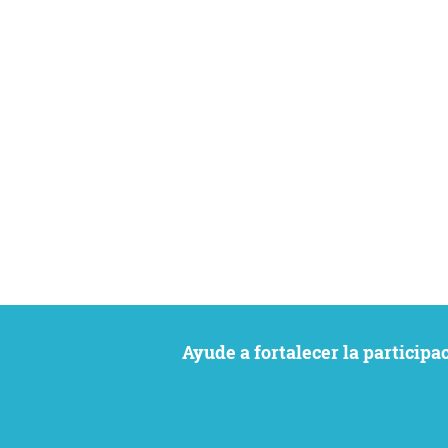
Ayude a fortalecer la particip