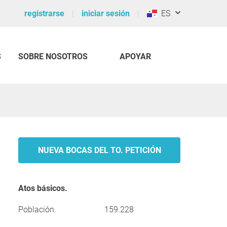
registrarse
iniciar sesión
ES
S
SOBRE NOSOTROS
APOYAR
NUEVA BOCAS DEL TO. PETICIÓN
Atos básicos.
Población.
159.228