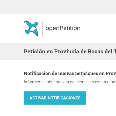
Petición en Provincia de Bocas del 
Notificación de nuevas peticiones en Pro
Infórmeme sobre nuevas peticiones en esta región