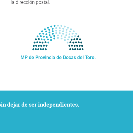
la dirección postal.
MP de Provincia de Bocas del Toro.
sin dejar de ser independientes.