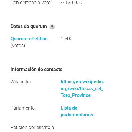
Con derecho a voto.
~ 120.000
Datos de quorum
Quorum oPetition
1.600
(votos)
Información de contacto
Wikipedia
https://en.wikipedia.
org/wiki/Bocas_del_
Toro_Province
Parlamento.
Lista de
parlamentarios.
Petición por escrito a