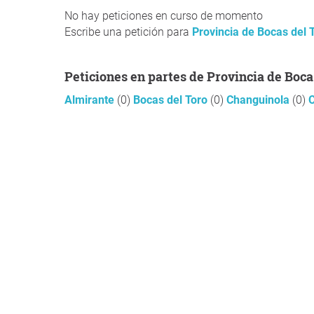
No hay peticiones en curso de momento
Escribe una petición para
Provincia de Bocas del 
Peticiones en partes de Provincia de Boca
Almirante
(0)
Bocas del Toro
(0)
Changuinola
(0)
C