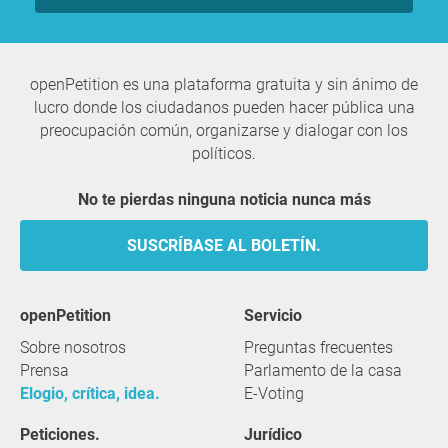
openPetition es una plataforma gratuita y sin ánimo de
lucro donde los ciudadanos pueden hacer pública una
preocupación común, organizarse y dialogar con los
políticos.
No te pierdas ninguna noticia nunca más
SUSCRÍBASE AL BOLETÍN.
openPetition
servicio
Sobre nosotros
Preguntas frecuentes
Prensa
Parlamento de la casa
Elogio, crítica, idea.
E-Voting
Peticiones.
Jurídico