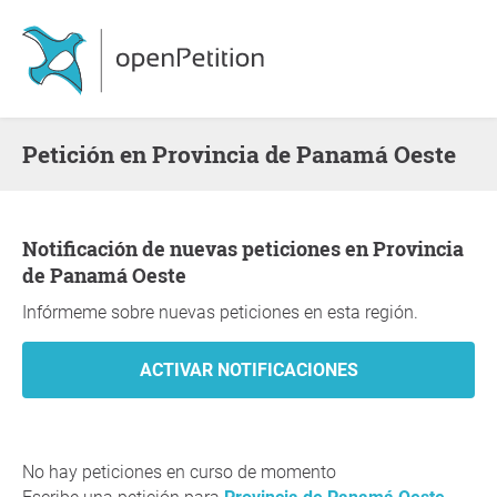
Petición en Provincia de Panamá Oeste
Notificación de nuevas peticiones en Provincia
de Panamá Oeste
Infórmeme sobre nuevas peticiones en esta región.
No hay peticiones en curso de momento