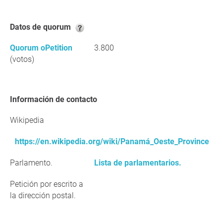
Datos de quorum
Quorum oPetition
3.800
(votos)
Información de contacto
Wikipedia
https://en.wikipedia.org/wiki/Panamá_Oeste_Province
Parlamento.
Lista de parlamentarios.
Petición por escrito a
la dirección postal.