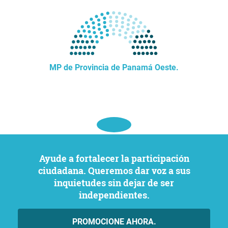
MP de Provincia de Panamá Oeste.
Ayude a fortalecer la participación
ciudadana. Queremos dar voz a sus
inquietudes sin dejar de ser
independientes.
PROMOCIONE AHORA.