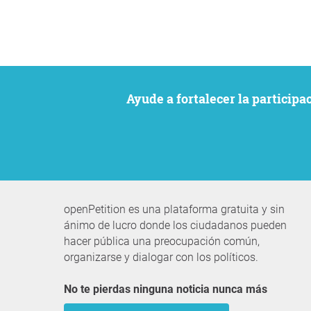
Ayude a fortalecer la particip
openPetition es una plataforma gratuita y sin
ánimo de lucro donde los ciudadanos pueden
hacer pública una preocupación común,
organizarse y dialogar con los políticos.
No te pierdas ninguna noticia nunca más