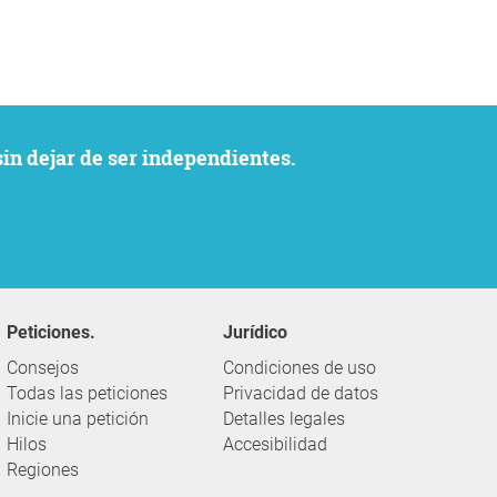
sin dejar de ser independientes.
Peticiones.
Jurídico
Consejos
Condiciones de uso
Todas las peticiones
Privacidad de datos
Inicie una petición
Detalles legales
Hilos
Accesibilidad
Regiones