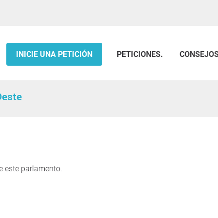
INICIE UNA PETICIÓN
PETICIONES.
CONSEJO
Oeste
e este parlamento.