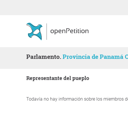
Parlamento.
Provincia de Panamá 
representante del pueplo
Todavía no hay información sobre los miembros d