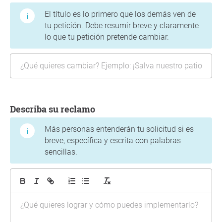
El título es lo primero que los demás ven de
tu petición. Debe resumir breve y claramente
lo que tu petición pretende cambiar.
Describa su reclamo
Más personas entenderán tu solicitud si es
breve, específica y escrita con palabras
sencillas.