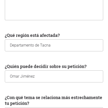
¿Qué región está afectada?
¿Quién puede decidir sobre su petición?
¿Con qué tema se relaciona más estrechamente
tu petición?