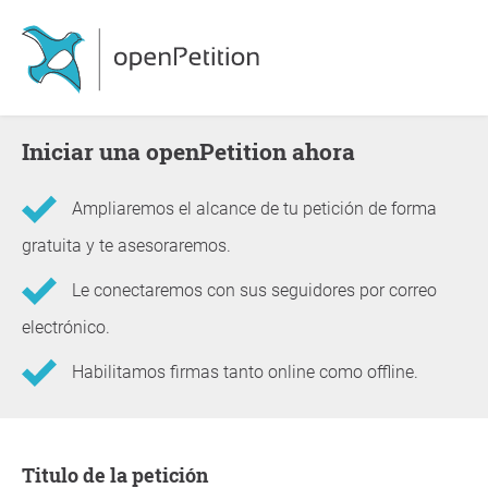
Iniciar una openPetition ahora
Ampliaremos el alcance de tu petición de forma
gratuita y te asesoraremos.
Le conectaremos con sus seguidores por correo
electrónico.
Habilitamos firmas tanto online como offline.
Información sobre la petición
Titulo de la petición