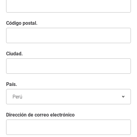
Código postal.
Ciudad.
País.
Dirección de correo electrónico