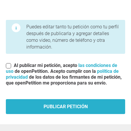
Condiciones de uso y política de privacidad
Puedes editar tanto tu petición como tu perfil
después de publicarla y agregar detalles
como video, número de teléfono y otra
información.
Al publicar mi petición, acepto
las condiciones de
uso
de openPetition. Acepto cumplir con la
política de
privacidad
de los datos de los firmantes de mi petición,
que openPetition me proporciona para su envío.
PUBLICAR PETICIÓN