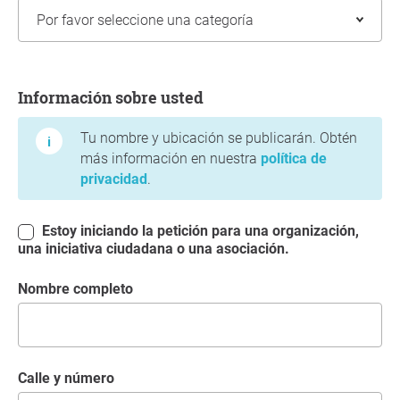
Información sobre usted
Información sobre usted
Tu nombre y ubicación se publicarán. Obtén
más información en nuestra
política de
privacidad
.
Estoy iniciando la petición para una organización,
una iniciativa ciudadana o una asociación.
Nombre completo
Calle y número