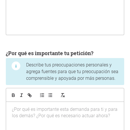
¿Por qué es importante tu petición?
Describe tus preocupaciones personales y
agrega fuentes para que tu preocupación sea
comprensible y apoyada por más personas.