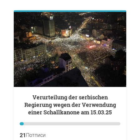
Verurteilung der serbischen
Regierung wegen der Verwendung
einer Schallkanone am 15.03.25
21
Потписи