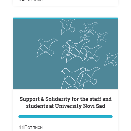
Support & Solidarity for the staff and
students at University Novi Sad
11
Потписи