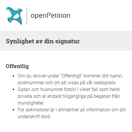
Synlighet av din signatur
Offentlig
Om du skriver under "Offentligt" kommer ditt namn,
postnummer och ort att visas på vår webbplats.
Gatan och husnumret förblir i vilket fall som helst
privata och är endast tillgängliga på begäran från
myndigheter.
För sökmotorer är i allmänhet all information om din
underskrift dold.