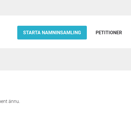
STARTA NAMNINSAMLING
PETITIONER
ment ännu.