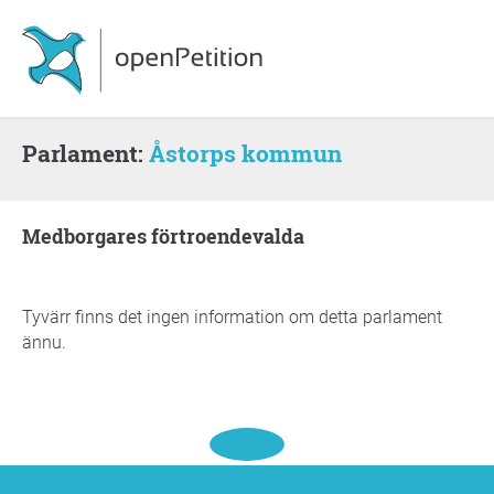
Parlament:
Åstorps kommun
medborgares förtroendevalda
Tyvärr finns det ingen information om detta parlament
ännu.