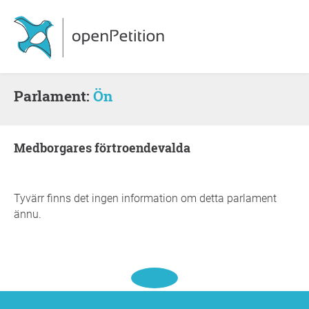
Parlament:
Ön
medborgares förtroendevalda
Tyvärr finns det ingen information om detta parlament
ännu.